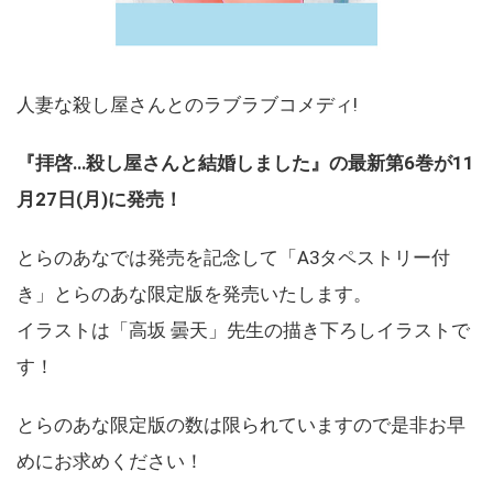
人妻な殺し屋さんとのラブラブコメディ!
『拝啓…殺し屋さんと結婚しました』の最新第6巻が11
月27日(月)に発売！
とらのあなでは発売を記念して「A3タペストリー付
き」とらのあな限定版を発売いたします。
イラストは「高坂 曇天」先生の描き下ろしイラストで
す！
とらのあな限定版の数は限られていますので是非お早
めにお求めください！