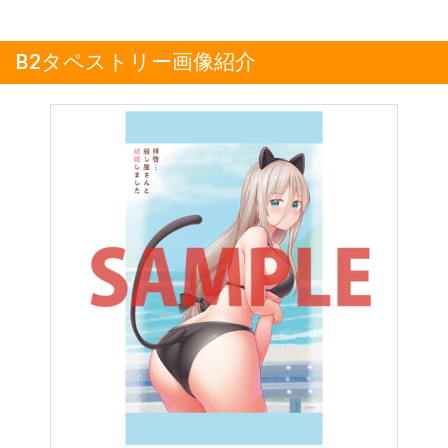
B2タペストリー画像紹介