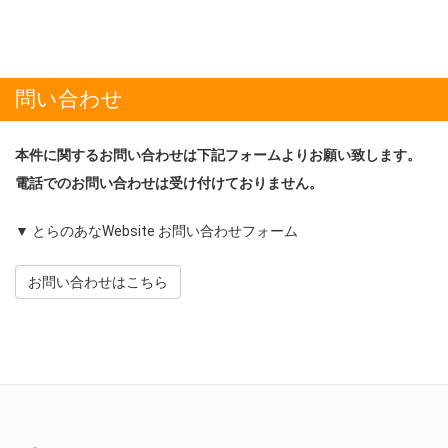
問い合わせ
本件に関するお問い合わせは下記フォームよりお願い致します。
電話でのお問い合わせは受け付けておりません。
▼ とらのあなWebsite お問い合わせフォーム
お問い合わせはこちら