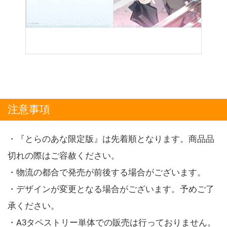
注意事項
・『とらのあな限定版』は先着順となります。商品品
切れの際はご容赦ください。
・物流の都合で発売が前後する場合がございます。
・デザインが変更となる場合がございます。予めご了
承ください。
・A3タペストリー単体での販売は行っておりません。