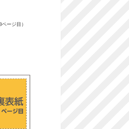
3ページ目）