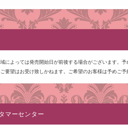
地域によっては発売開始日が前後する場合がございます。予
のご要望はお受け致しかねます。ご希望のお客様は予めご予
タマーセンター