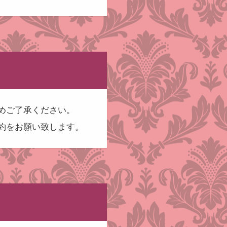
めご了承ください。
約をお願い致します。