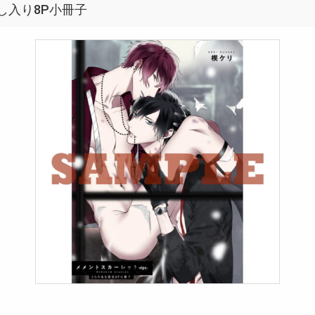
し入り8P小冊子