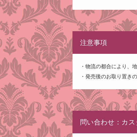
注意事項
・物流の都合により、
・発売後のお取り置き
問い合わせ：カス