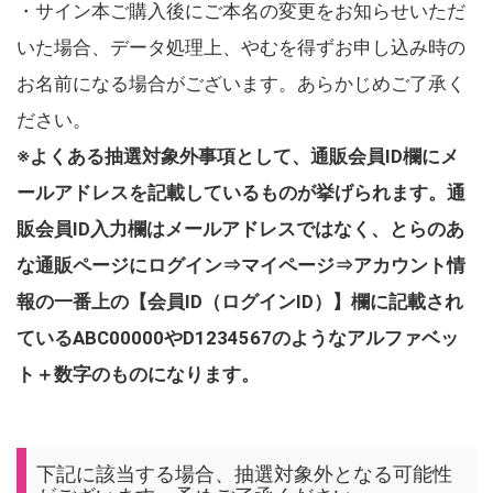
・サイン本ご購入後にご本名の変更をお知らせいただ
いた場合、データ処理上、やむを得ずお申し込み時の
お名前になる場合がございます。あらかじめご了承く
ださい。
※よくある抽選対象外事項として、通販会員ID欄にメ
ールアドレスを記載しているものが挙げられます。通
販会員ID入力欄はメールアドレスではなく、とらのあ
な通販ページにログイン⇒マイページ⇒アカウント情
報の一番上の【会員ID（ログインID）】欄に記載され
ているABC00000やD1234567のようなアルファベッ
ト＋数字のものになります。
下記に該当する場合、抽選対象外となる可能性