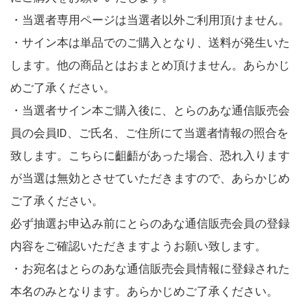
・当選者専用ページは当選者以外ご利用頂けません。
・サイン本は単品でのご購入となり、送料が発生いた
します。他の商品とはおまとめ頂けません。あらかじ
めご了承ください。
・当選者サイン本ご購入後に、とらのあな通信販売会
員の会員ID、ご氏名、ご住所にて当選者情報の照合を
致します。こちらに齟齬があった場合、恐れ入ります
が当選は無効とさせていただきますので、あらかじめ
ご了承ください。
必ず抽選お申込み前にとらのあな通信販売会員の登録
内容をご確認いただきますようお願い致します。
・お宛名はとらのあな通信販売会員情報に登録された
本名のみとなります。あらかじめご了承ください。