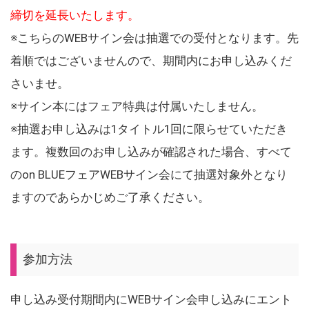
締切を延長いたします。
※こちらのWEBサイン会は抽選での受付となります。先
着順ではございませんので、期間内にお申し込みくだ
さいませ。
※サイン本にはフェア特典は付属いたしません。
※抽選お申し込みは1タイトル1回に限らせていただき
ます。複数回のお申し込みが確認された場合、すべて
のon BLUEフェアWEBサイン会にて抽選対象外となり
ますのであらかじめご了承ください。
参加方法
申し込み受付期間内にWEBサイン会申し込みにエント