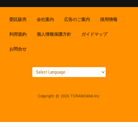
委託販売
会社案内
広告のご案内
採用情報
利用規約
個人情報保護方針
ガイドマップ
お問合せ
Copyright
2026 TORANOANA Inc.