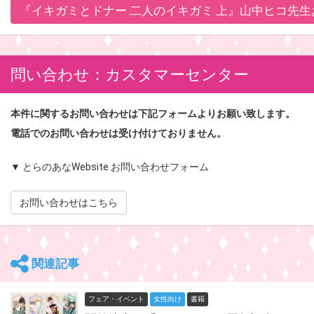
『イキガミとドナー 二人のイキガミ 上』山中ヒコ先
問い合わせ：カスタマーセンター
本件に関するお問い合わせは下記フォームよりお願い致します。
電話でのお問い合わせは受け付けておりません。
▼ とらのあなWebsite お問い合わせフォーム
お問い合わせはこちら
関連記事
フェア・イベント
女性向け
書籍