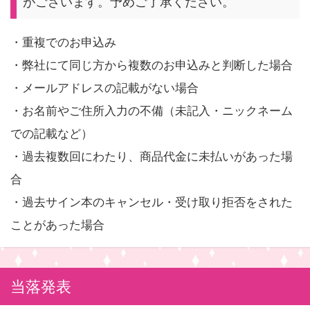
がございます。予めご了承ください。
・重複でのお申込み
・弊社にて同じ方から複数のお申込みと判断した場合
・メールアドレスの記載がない場合
・お名前やご住所入力の不備（未記入・ニックネーム
での記載など）
・過去複数回にわたり、商品代金に未払いがあった場
合
・過去サイン本のキャンセル・受け取り拒否をされた
ことがあった場合
当落発表