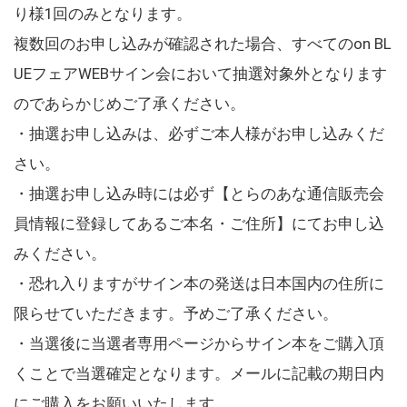
り様1回のみとなります。
複数回のお申し込みが確認された場合、すべてのon BL
UEフェアWEBサイン会において抽選対象外となります
のであらかじめご了承ください。
・抽選お申し込みは、必ずご本人様がお申し込みくだ
さい。
・抽選お申し込み時には必ず【とらのあな通信販売会
員情報に登録してあるご本名・ご住所】にてお申し込
みください。
・恐れ入りますがサイン本の発送は日本国内の住所に
限らせていただきます。予めご了承ください。
・当選後に当選者専用ページからサイン本をご購入頂
くことで当選確定となります。メールに記載の期日内
にご購入をお願いいたします。