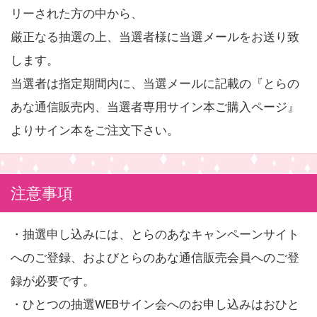
リーされた方の中から、
厳正なる抽選の上、当選者様に当選メールをお送り致
します。
当選者は指定期間内に、当選メールに記載の『とらの
あな通信販売内、当選者専用サイン本ご購入ページ』
よりサイン本をご注文下さい。
注意事項
・抽選申し込みには、とらのあなキャンペーンサイト
へのご登録、およびとらのあな通信販売会員へのご登
録が必要です。
・ひとつの抽選WEBサイン会へのお申し込みはおひと