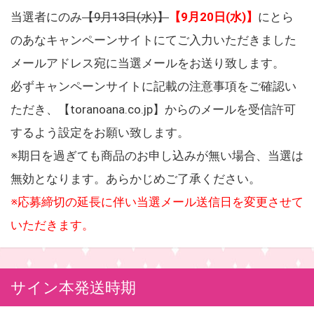
当選者にのみ
【9月13日(水)】
【9月20日(水)】
にとら
のあなキャンペーンサイトにてご入力いただきました
メールアドレス宛に当選メールをお送り致します。
必ずキャンペーンサイトに記載の注意事項をご確認い
ただき、【toranoana.co.jp】からのメールを受信許可
するよう設定をお願い致します。
※期日を過ぎても商品のお申し込みが無い場合、当選は
無効となります。あらかじめご了承ください。
※応募締切の延長に伴い当選メール送信日を変更させて
いただきます。
サイン本発送時期