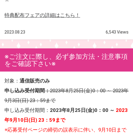
特典配布フェアの詳細はこちら！
2023.08.23
6,543 Views
※ご注文に際し、必ず参加方法・注意事項
をご確認下さい※
対象：
通信販売のみ
申し込み受付期間：
2023年8月25日(金)0：00 ～ 2023年
9月3日(日) 23：59まで
申し込み受付期間：
2023年8月25日(金)0：00 ～
2023
年9月10日(日) 23：59まで
※応募受付ページの締切の誤表示に伴い、9月10日まで