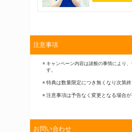
注意事項
キャンペーン内容は諸般の事情により、
す。
特典は数量限定につき無くなり次第終
注意事項は予告なく変更となる場合が
お問い合わせ