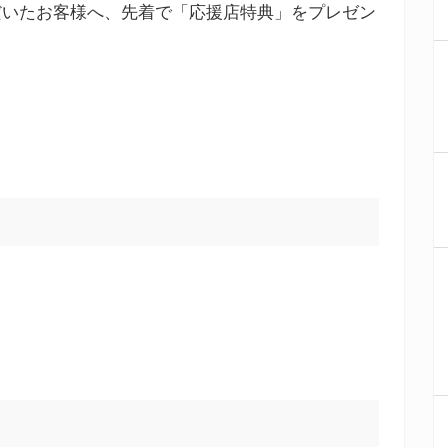
だいたお客様へ、先着で「応援店特典」をプレゼン