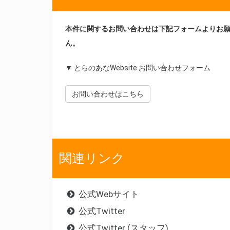
本件に関するお問い合わせは下記フォームよりお
ん。
▼ とらのあなWebsite お問い合わせフォーム
お問い合わせはこちら
関連リンク
公式Webサイト
公式Twitter
公式Twitter (スタッフ)