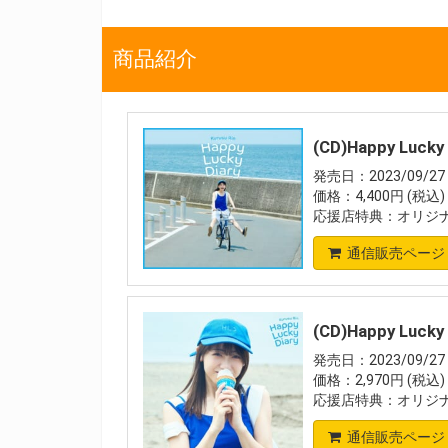
商品紹介
(CD)Happy Lu
発売日：2023/09/27
価格：4,400円 (税込)
応援店特典：オリジ
通信販売ページ
(CD)Happy Luc
発売日：2023/09/27
価格：2,970円 (税込)
応援店特典：オリジ
通信販売ページ