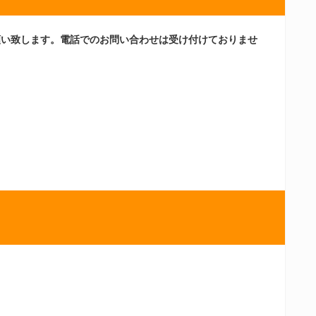
願い致します。電話でのお問い合わせは受け付けておりませ