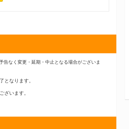
予告なく変更・延期・中止となる場合がございま
了となります。
ございます。