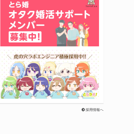
採用情報へ