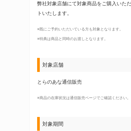
弊社対象店舗にて対象商品をご購入いた
トいたします。
※既にご予約いただいている方も対象となります。
※特典は商品と同時のお渡しとなります。
対象店舗
とらのあな通信販売
※商品の在庫状況は通信販売ページでご確認ください。
対象期間