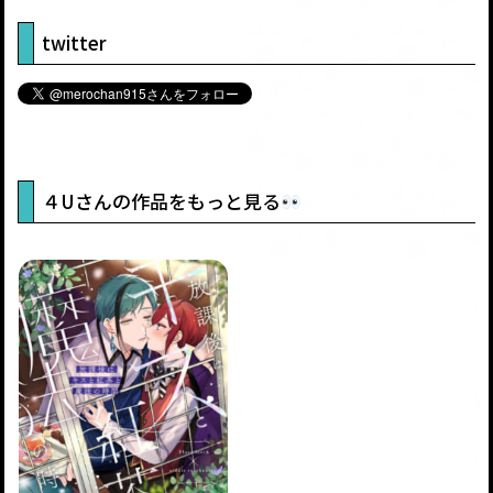
twitter
４Uさんの作品をもっと見る