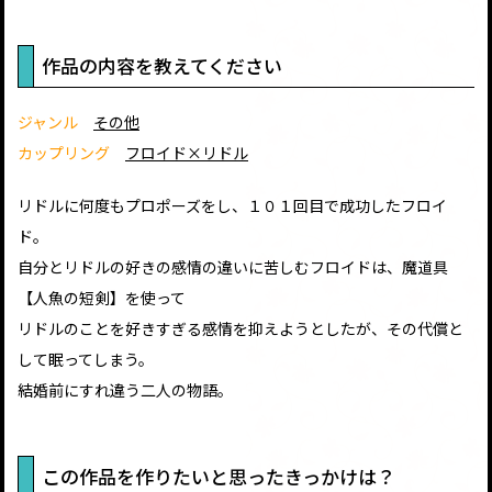
作品の内容を教えてください
ジャンル
その他
カップリング
フロイド×リドル
リドルに何度もプロポーズをし、１０１回目で成功したフロイ
ド。
自分とリドルの好きの感情の違いに苦しむフロイドは、魔道具
【人魚の短剣】を使って
リドルのことを好きすぎる感情を抑えようとしたが、その代償と
して眠ってしまう。
結婚前にすれ違う二人の物語。
この作品を作りたいと思ったきっかけは？