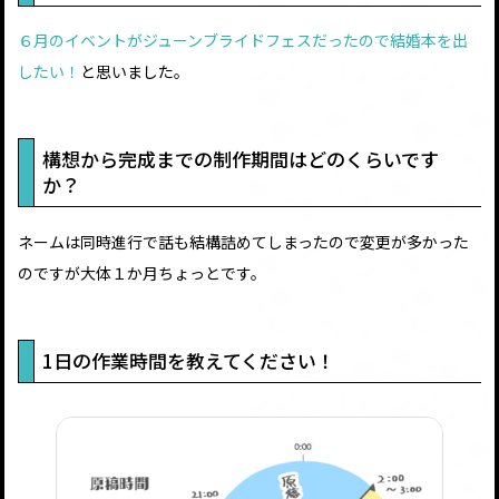
６月のイベントがジューンブライドフェスだったので結婚本を出
したい！
と思いました。
構想から完成までの制作期間はどのくらいです
か？
ネームは同時進行で話も結構詰めてしまったので変更が多かった
のですが大体１か月ちょっとです。
1日の作業時間を教えてください！