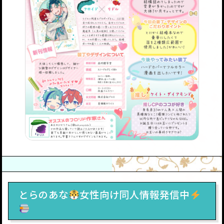
とらのあな
女性向け同人情報発信中