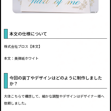
本文の仕様について
株式会社ブロス【本文】
本文：美弾紙ホワイト
今回の装丁やデザインはどのように制作しました
か？
大体こちらで構想して、細かな調整やデザインはデザイナー様へ
依頼しました。