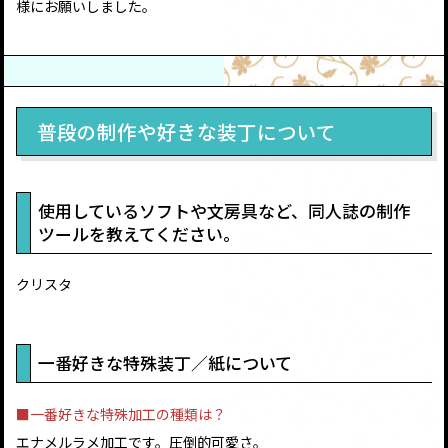
様にお願いしました。
普段の制作や好きな装丁について
使用しているソフトや文房具など、同人誌の制作
ツールを教えてください。
クリスタ
一番好きな特殊装丁／紙について
■一番好きな特殊加工の種類は？
エナメルラメ加工です。圧倒的可愛さ。