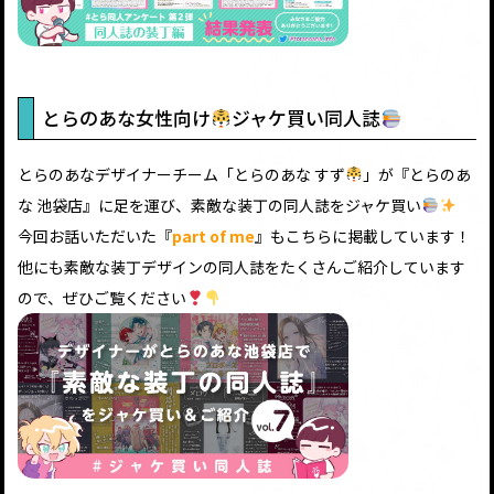
とらのあな女性向け
ジャケ買い同人誌
とらのあなデザイナーチーム「とらのあな すず
」が『とらのあ
な 池袋店』に足を運び、素敵な装丁の同人誌をジャケ買い
今回お話いただいた『
part of me
』もこちらに掲載しています！
他にも素敵な装丁デザインの同人誌をたくさんご紹介しています
ので、ぜひご覧ください