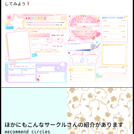
してみよう
ほかにもこんなサークルさんの紹介があります
Recommend circles