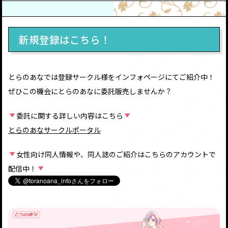
新規登録はこちら！
とらのあなでは登録サークル様をインフォページにてご紹介中！
ぜひこの機会にとらのあなに委託販売しませんか？
委託に関する詳しい内容はこちら
とらのあなサークルポータル
女性向け同人情報や、同人誌のご紹介はこちらのアカウントで
配信中！