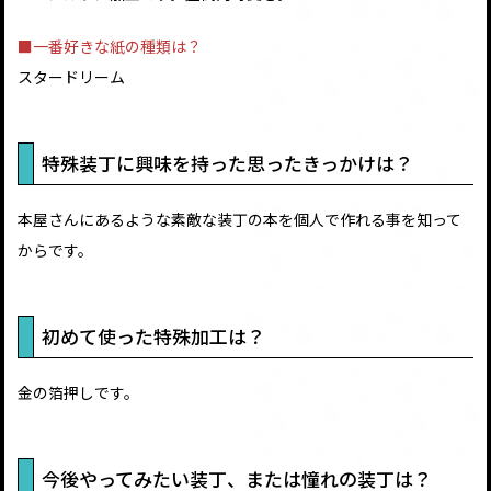
■一番好きな紙の種類は？
スタードリーム
特殊装丁に興味を持った思ったきっかけは？
本屋さんにあるような素敵な装丁の本を個人で作れる事を知って
からです。
初めて使った特殊加工は？
金の箔押しです。
今後やってみたい装丁、または憧れの装丁は？