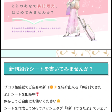
新刊紹介シートを書いてみませんか？
プロフ帳感覚でご自身の新刊
を紹介出来る『#新刊できた
よ』シートを配布中
保存してご自由にお使いください
シートを作成してSNSでハッシュタグ「
#新刊できたよ
」でシェア