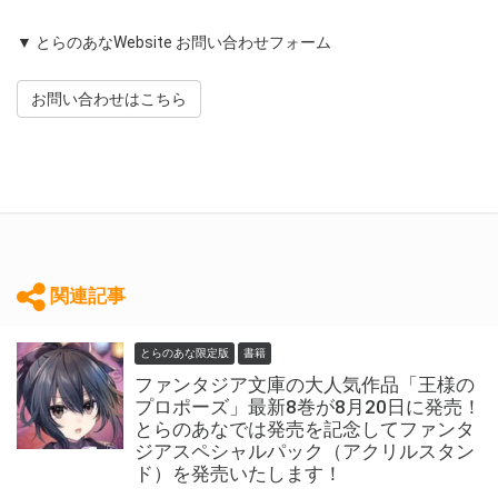
▼ とらのあなWebsite お問い合わせフォーム
お問い合わせはこちら
関連記事
とらのあな限定版
書籍
ファンタジア文庫の大人気作品「王様の
プロポーズ」最新8巻が8月20日に発売！
とらのあなでは発売を記念してファンタ
ジアスペシャルパック（アクリルスタン
ド）を発売いたします！