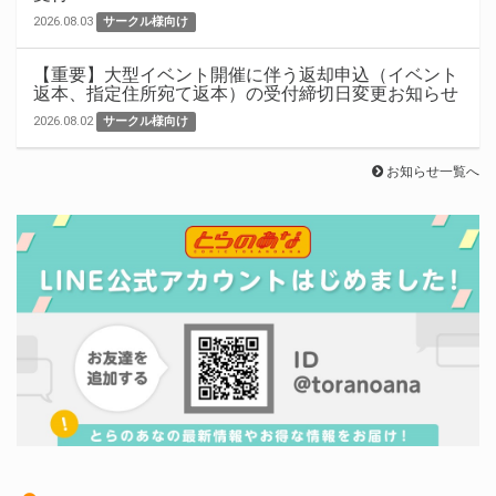
2026.08.03
サークル様向け
【重要】大型イベント開催に伴う返却申込（イベント
返本、指定住所宛て返本）の受付締切日変更お知らせ
2026.08.02
サークル様向け
お知らせ一覧へ