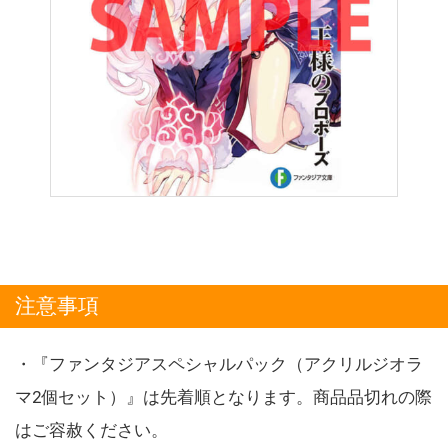
注意事項
・『ファンタジアスペシャルパック（アクリルジオラ
マ2個セット）』は先着順となります。商品品切れの際
はご容赦ください。