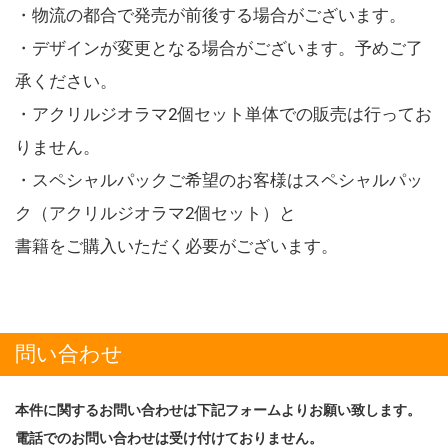
・物流の都合で発売が前後する場合がございます。
・デザインが変更となる場合がございます。予めご了
承ください。
・アクリルジオラマ2個セット単体での販売は行ってお
りません。
・スペシャルパックご希望のお客様はスペシャルパッ
ク（アクリルジオラマ2個セット）と
書籍をご購入いただく必要がございます。
問い合わせ
本件に関するお問い合わせは下記フォームよりお願い致します。
電話でのお問い合わせは受け付けておりません。