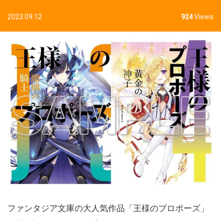
2023.09.12
924
Views
ファンタジア文庫の大人気作品「王様のプロポーズ」