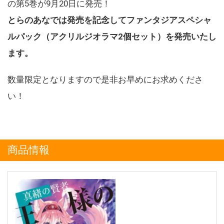
の第5巻が9月20日に発売！
とらのあなでは発売を記念してファンタジアスペシャ
ルパック（アクリルジオラマ2個セット）を発売いたし
ます。
数量限定となりますので是非お早めにお求めくださ
い！
商品情報