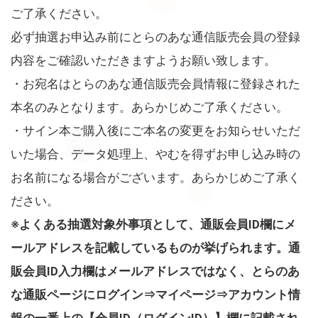
ご了承ください。
必ず抽選お申込み前にとらのあな通信販売会員の登録
内容をご確認いただきますようお願い致します。
・お宛名はとらのあな通信販売会員情報に登録された
本名のみとなります。あらかじめご了承ください。
・サイン本ご購入後にご本名の変更をお知らせいただ
いた場合、データ処理上、やむを得ずお申し込み時の
お名前になる場合がございます。あらかじめご了承く
ださい。
※よくある抽選対象外事項として、通販会員ID欄にメ
ールアドレスを記載しているものが挙げられます。通
販会員ID入力欄はメールアドレスではなく、とらのあ
な通販ページにログイン⇒マイページ⇒アカウント情