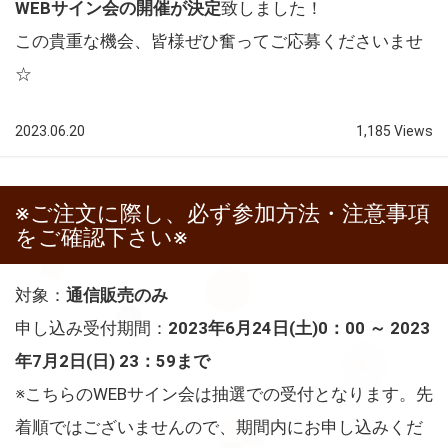
WEBサイン会の開催が決定
致しました！
この貴重な機会、皆様ぜひ奮ってご応募くださいませ
☆
2023.06.20
1,185 Views
※ご注文に際し、必ず参加方法・注意事項
をご確認下さい※
対象：
通信販売のみ
申し込み受付期間：
2023年6月24日(土)0：00 ～ 2023
年7月2日(日) 23：59まで
※こちらのWEBサイン会は抽選での受付となります。先
着順ではございませんので、期間内にお申し込みくだ