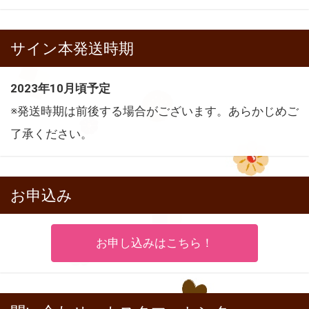
サイン本発送時期
2023年10月頃予定
※発送時期は前後する場合がございます。あらかじめご
了承ください。
お申込み
お申し込みはこちら！