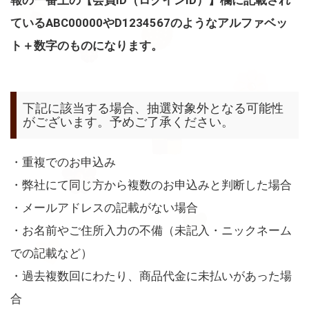
報の一番上の【会員ID（ログインID）】欄に記載され
ているABC00000やD1234567のようなアルファベッ
ト＋数字のものになります。
下記に該当する場合、抽選対象外となる可能性
がございます。予めご了承ください。
・重複でのお申込み
・弊社にて同じ方から複数のお申込みと判断した場合
・メールアドレスの記載がない場合
・お名前やご住所入力の不備（未記入・ニックネーム
での記載など）
・過去複数回にわたり、商品代金に未払いがあった場
合