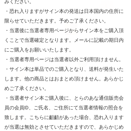
みください。
・恐れ入りますがサイン本の発送は日本国内の住所に
限らせていただきます。予めご了承ください。
・当選後に当選者専用ページからサイン本をご購入頂
くことで当選確定となります。メールに記載の期日内
にご購入をお願いいたします。
・当選者専用ページは当選者以外ご利用頂けません。
・サイン本は単品でのご購入となり、送料が発生いた
します。他の商品とはおまとめ頂けません。あらかじ
めご了承ください。
・当選者サイン本ご購入後に、とらのあな通信販売会
員の会員ID、ご氏名、ご住所にて当選者情報の照合を
致します。こちらに齟齬があった場合、恐れ入ります
が当選は無効とさせていただきますので、あらかじめ