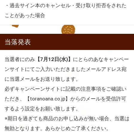
・過去サイン本のキャンセル・受け取り拒否をされた
ことがあった場合
当落発表
当選者にのみ
【7月12日(水)】
にとらのあなキャンペー
ンサイトにてご入力いただきましたメールアドレス宛
に当選メールをお送り致します。
必ずキャンペーンサイトに記載の注意事項をご確認い
ただき、【toranoana.co.jp】からのメールを受信許可
するよう設定をお願い致します。
※期日を過ぎても商品のお申し込みが無い場合、当選は
無効となります。あらかじめご了承ください。