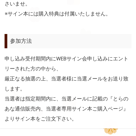
さいませ。
※サイン本には購入特典は付属いたしません。
参加方法
申し込み受付期間内にWEBサイン会申し込みにエント
リーされた方の中から、
厳正なる抽選の上、当選者様に当選メールをお送り致
します。
当選者は指定期間内に、当選メールに記載の『とらの
あな通信販売内、当選者専用サイン本ご購入ページ』
よりサイン本をご注文下さい。