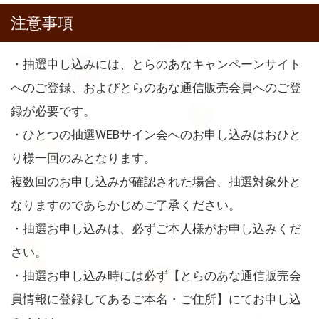
注意事項
・抽選申し込みには、とらのあなキャンペーンサイト
へのご登録、およびとらのあな通信販売会員へのご登
録が必要です。
・ひとつの抽選WEBサイン会へのお申し込みはおひと
り様一回のみとなります。
複数回のお申し込みが確認された場合、抽選対象外と
なりますのであらかじめご了承ください。
・抽選お申し込みは、必ずご本人様がお申し込みくだ
さい。
・抽選お申し込み時には必ず【とらのあな通信販売会
員情報に登録してあるご本名・ご住所】にてお申し込