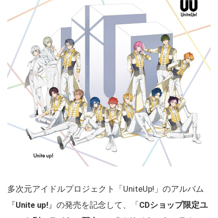
多次元アイドルプロジェクト「UniteUp!」のアルバム
『
Unite up!
』の発売を記念して、「
CDショップ限定ユ