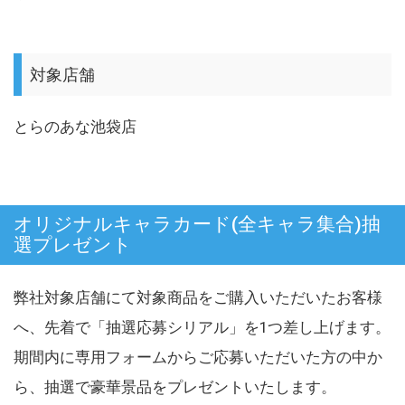
対象店舗
とらのあな池袋店
オリジナルキャラカード(全キャラ集合)抽
選プレゼント
弊社対象店舗にて対象商品をご購入いただいたお客様
へ、先着で「抽選応募シリアル」を1つ差し上げます。
期間内に専用フォームからご応募いただいた方の中か
ら、抽選で豪華景品をプレゼントいたします。