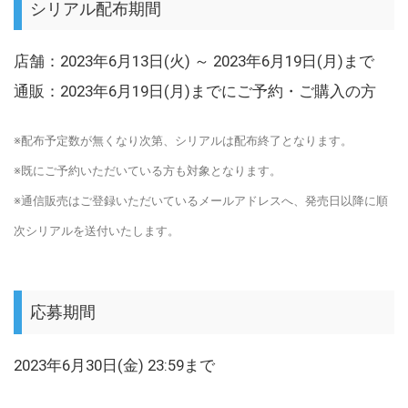
シリアル配布期間
店舗：2023年6月13日(火) ～ 2023年6月19日(月)まで
通販：2023年6月19日(月)までにご予約・ご購入の方
※配布予定数が無くなり次第、シリアルは配布終了となります。
※既にご予約いただいている方も対象となります。
※通信販売はご登録いただいているメールアドレスへ、発売日以降に順
次シリアルを送付いたします。
応募期間
2023年6月30日(金) 23:59まで