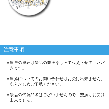
注意事項
当選の発表は景品の発送をもって代えさせていただ
きます。
当落についてのお問い合わせはお受け出来ません。
あらかじめご了承ください。
景品の代替品等はございませんので、交換はお受け
出来ません。