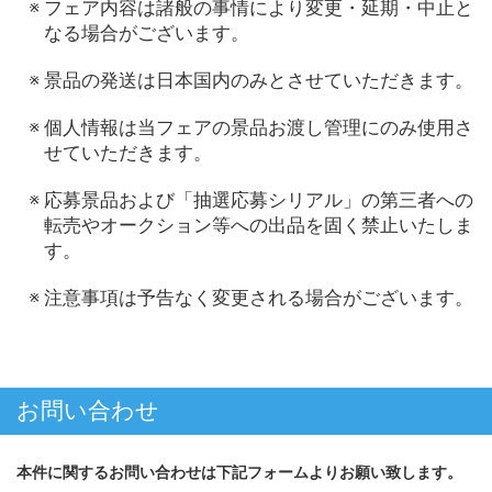
フェア内容は諸般の事情により変更・延期・中止と
なる場合がございます。
景品の発送は日本国内のみとさせていただきます。
個人情報は当フェアの景品お渡し管理にのみ使用さ
せていただきます。
応募景品および「抽選応募シリアル」の第三者への
転売やオークション等への出品を固く禁止いたしま
す。
注意事項は予告なく変更される場合がございます。
お問い合わせ
本件に関するお問い合わせは下記フォームよりお願い致します。