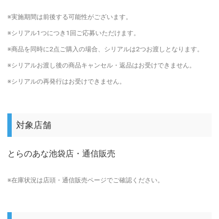
※実施期間は前後する可能性がございます。
※シリアル1つにつき1回ご応募いただけます。
※商品を同時に2点ご購入の場合、シリアルは2つお渡しとなります。
※シリアルお渡し後の商品キャンセル・返品はお受けできません。
※シリアルの再発行はお受けできません。
対象店舗
とらのあな池袋店・通信販売
※在庫状況は店頭・通信販売ページでご確認ください。