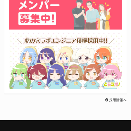
採用情報へ