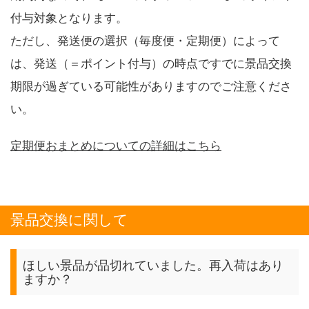
付与対象となります。
ただし、発送便の選択（毎度便・定期便）によって
は、発送（＝ポイント付与）の時点ですでに景品交換
期限が過ぎている可能性がありますのでご注意くださ
い。
定期便おまとめについての詳細はこちら
景品交換に関して
ほしい景品が品切れていました。再入荷はあり
ますか？