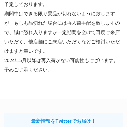
予定しております。
期間中はできる限り景品が切れないように致します
が、もしも品切れた場合には再入荷手配を致しますの
で、誠に恐れ入りますが一定期間を空けて再度ご来店
いただく、他店舗にご来店いただくなどご検討いただ
けますと幸いです。
2024年5月以降は再入荷がない可能性もございます。
予めご了承ください。
最新情報をTwitterでお届け！