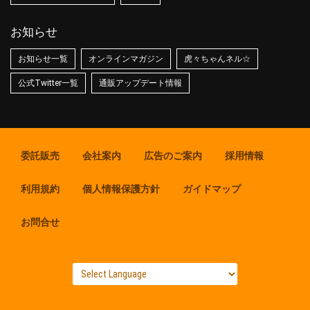
お知らせ
お知らせ一覧
オンラインマガジン
虎々ちゃんネル☆
公式Twitter一覧
通販アップデート情報
委託販売
会社案内
広告のご案内
採用情報
利用規約
個人情報保護方針
ガイドマップ
お問合せ