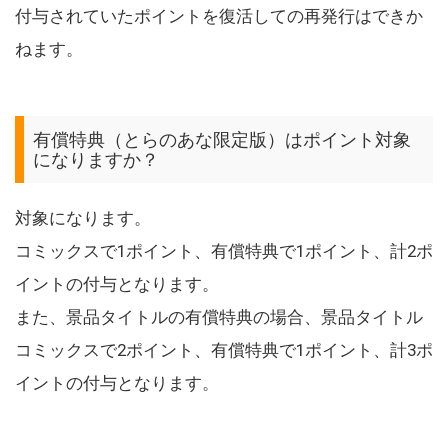
付与されていたポイントを復活しての再発行はできか
ねます。
有償特典（とらのあな限定版）はポイント対象
になりますか？
対象になります。
コミックスで1ポイント、有償特典で1ポイント、計2ポ
イントの付与となります。
また、景品タイトルの有償特典の場合、景品タイトル
コミックスで2ポイント、有償特典で1ポイント、計3ポ
イントの付与となります。