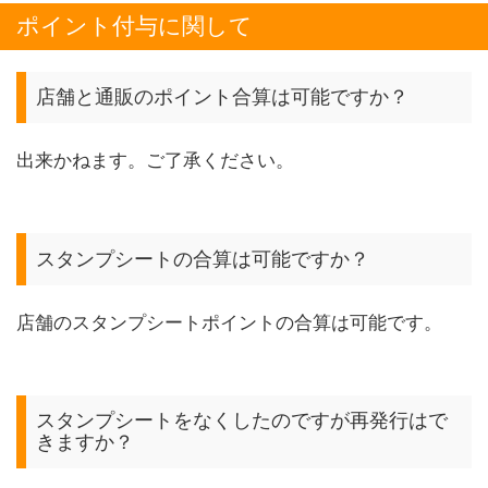
ポイント付与に関して
店舗と通販のポイント合算は可能ですか？
出来かねます。ご了承ください。
スタンプシートの合算は可能ですか？
店舗のスタンプシートポイントの合算は可能です。
スタンプシートをなくしたのですが再発行はで
きますか？