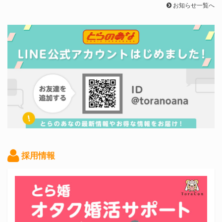
お知らせ一覧へ
採用情報