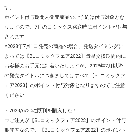
す。
ポイント付与期間内発売商品のご予約は付与対象とな
りますので、7月のコミックス発送時にポイントが付与
されます。
※2023年7月1日発売の商品の場合、発送タイミングに
よっては【BLコミックフェア2022】景品交換期間内に
お客様のお手元に到着いたしますが、2023年7月以降
の発売タイトルにつきましてはすべて【BLコミックフ
ェア2023】のポイント付与対象となりますのでご注意
ください。
・2023/6/30に既刊を購入した！
⇒ご注文が【BLコミックフェア2022】のポイント付与
期間内なので、【BLコミックフェア2022】のポイント