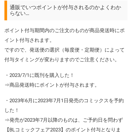
通販でいつポイントが付与されるのかよくわか
らない…
ポイント付与期間内のご注文のものが商品発送時にポ
イント付与されます。
ですので、発送便の選択（毎度便・定期便）によって
付与タイミングが変わりますのでご注意ください。
・2023/7/1に既刊を購入した！
⇒商品発送時にポイントが付与されます。
・2023年6月に2023年7月1日発売のコミックスを予約
した！
⇒発売が2023年7月以降のものは、ご予約日を問わず
【BLコミックフェア2023】のポイント付与となりま