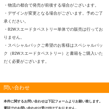
・物流の都合で発売が前後する場合がございます。
・デザインが変更となる場合がございます。予めご了
承ください。
・B2Wスエードタペストリー単体での販売は行ってお
りません。
・スペシャルパックご希望のお客様はスペシャルパッ
ク（B2Wスエードタペストリー）と書籍をご購入いた
だく必要がございます。
問い合わせ
本件に関するお問い合わせは下記フォームよりお願い致します。
電話でのお問い合わせは受け付けておりません。