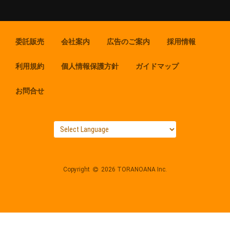
委託販売
会社案内
広告のご案内
採用情報
利用規約
個人情報保護方針
ガイドマップ
お問合せ
Copyright
2026 TORANOANA Inc.