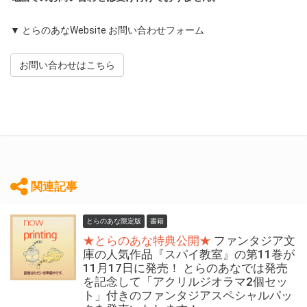
▼ とらのあなWebsite お問い合わせフォーム
お問い合わせはこちら
関連記事
とらのあな限定版
書籍
★とらのあな特典公開★
ファンタジア文
庫の人気作品『スパイ教室』の第11巻が
11月17日に発売！ とらのあなでは発売
を記念して「アクリルジオラマ2個セッ
ト」付きのファンタジアスペシャルパッ