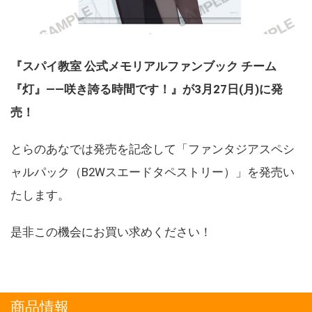
『スパイ教室 公式メモリアルファンブック チーム
『灯』――咲き誇る時間です！』が3月27日(月)に発
売！
とらのあなでは発売を記念して「ファンタジアスペシ
ャルパック（B2Wスエードタペストリー）」を発売い
たします。
是非この機会にお買い求めください！
商品情報