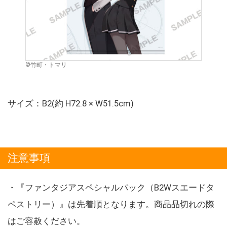
©竹町・トマリ
サイズ：B2(約 H72.8 × W51.5cm)
注意事項
・『ファンタジアスペシャルパック（B2Wスエードタ
ペストリー）』は先着順となります。商品品切れの際
はご容赦ください。