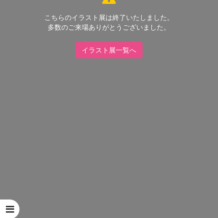
こちらのイラスト展は終了いたしました。
多数のご来場ありがとうございました。
イラスト展一覧へ