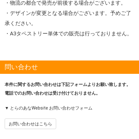
・物流の都合で発売が前後する場合がございます。
・デザインが変更となる場合がございます。予めご了
承ください。
・A3タペストリー単体での販売は行っておりません。
問い合わせ
本件に関するお問い合わせは下記フォームよりお願い致します。
電話でのお問い合わせは受け付けておりません。
▼ とらのあなWebsite お問い合わせフォーム
お問い合わせはこちら