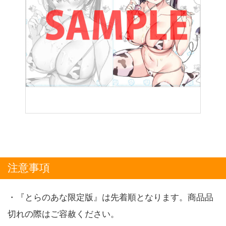
注意事項
・『とらのあな限定版』は先着順となります。商品品
切れの際はご容赦ください。