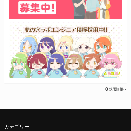
採用情報へ
カテゴリー