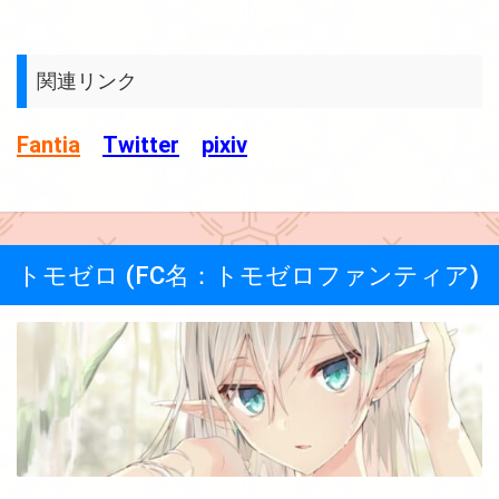
関連リンク
Fantia
Twitter
pixiv
トモゼロ (FC名：トモゼロファンティア)