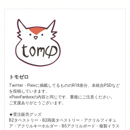
トモゼロ
Twitter・Pixivに掲載してるもののR18差分、未統合PSDなど
を投稿していきます。
※PixivFanboxの内容と同じです、重複にご注意ください。
ご支援ありがとうございます。
★受注販売グッズ
B2タペストリー・B2両面タペストリー・アクリルフィギュ
ア・アクリルキーホルダー・B5アクリルボード・複製イラス