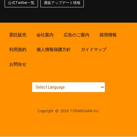
公式Twitter一覧
通販アップデート情報
委託販売
会社案内
広告のご案内
採用情報
利用規約
個人情報保護方針
ガイドマップ
お問合せ
Copyright
2026 TORANOANA Inc.