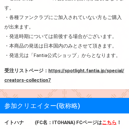
す。
・各種ファンクラブにご加入されていない方もご購入
が出来ます。
・発送時期については前後する場合がございます。
・本商品の発送は日本国内のみとさせて頂きます。
・発送元は「Fantia公式ショップ」からとなります。
受注リストページ：
https://spotlight.fantia.jp/special/
creators-collection7
参加クリエイター(敬称略)
イトハナ (FC名：ITOHANA) FCページは
こちら
！