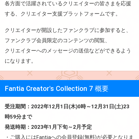
各方面で活躍されているクリエイターの皆さまを応援
する、クリエイター支援プラットフォームです。
クリエイターが開設したファンクラブに参加すると、
ファンクラブ会員限定のコンテンツの閲覧、
クリエイターへのメッセージの送信などができるよう
になります。
Fantia Creator's Collection 7 概要
受注期間：2022年12月1日(木)0時～12月31日(土)23
時59分まで
発送時期：2023年1月下旬～2月予定
・ご購入にはFantiaへの会員登録(無料)が必要となりま