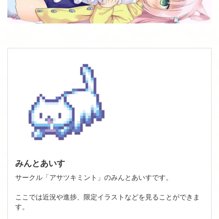
みんとあいす
サークル「アサツキミント」のみんとあいすです。
ここでは近況や進捗、限定イラストなどを見ることができま
す。