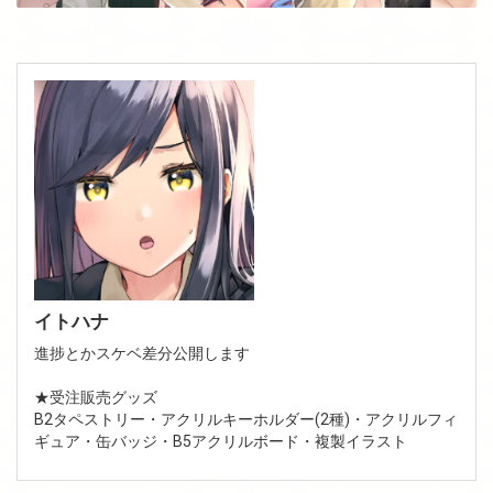
イトハナ
進捗とかスケベ差分公開します
★受注販売グッズ
B2タペストリー・アクリルキーホルダー(2種)・アクリルフィ
ギュア・缶バッジ・B5アクリルボード・複製イラスト