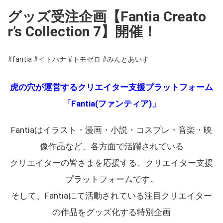
グッズ受注企画【Fantia Creato
r’s Collection 7】開催！
#fantia
#イトハナ
#トモゼロ
#みんとあいす
虎の穴が運営するクリエイター支援プラットフォーム
「Fantia(ファンティア)」
Fantiaはイラスト・漫画・小説・コスプレ・音楽・映
像作品など、各方面で活躍されている
クリエイターの皆さまを応援する、クリエイター支援
プラットフォームです。
そして、Fantiaにて活動されている注目クリエイター
の作品をグッズ化する特別企画