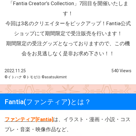
「Fantia Creator’s Collection」7回目を開催いたしま
す！
今回は3名のクリエイターをピックアップ！Fantia公式
ショップにて期間限定で受注販売を行います！
期間限定の受注グッズとなっておりますので、この機
会をお見逃しなく是非お求め下さい！！
2022.11.25
540 Views
©イトハナ ©トモゼロ ©asatsukimint
Fantia(ファンティア)とは？
ファンティア[Fantia]
は、イラスト・漫画・小説・コス
プレ・音楽・映像作品など、