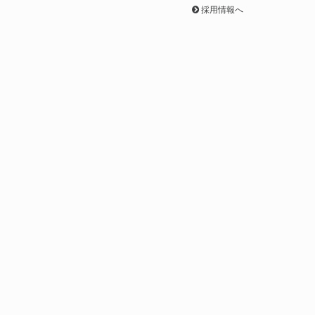
採用情報へ