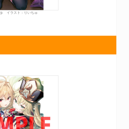
 Corp. イラスト：りいちゅ