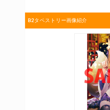
B2タペストリー画像紹介