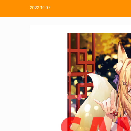
2022.10.07