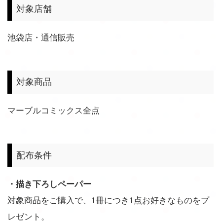
対象店舗
池袋店・通信販売
対象商品
マーブルコミックス全点
配布条件
・描き下ろしペーパー
対象商品をご購入で、1冊につき1点お好きなものをプ
レゼント。