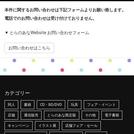
本件に関するお問い合わせは下記フォームよりお願い致します。
電話でのお問い合わせは受け付けておりません。
▼ とらのあなWebsite お問い合わせフォーム
お問い合わせはこちら
カテゴリー
同人
書籍
CD・BD/DVD
玩具
フェア・イベント
店舗
通信販売
とらのあな限定版
その他
電子書籍
キャンペーン
イラスト展
店舗フェア・セール