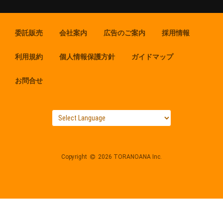
委託販売
会社案内
広告のご案内
採用情報
利用規約
個人情報保護方針
ガイドマップ
お問合せ
Copyright
2026 TORANOANA Inc.