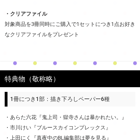
・クリアファイル
対象商品を3冊同時にご購入で1セットにつき1点お好き
なクリアファイルをプレゼント
特典物（敬称略）
1冊につき1部：描き下ろしペーパー6種
・あらた六花『鬼上司・獄寺さんは暴かれたい。』
・市川けい『ブルースカイコンプレックス』
・上田にく『真夜中のBL編集部は夢を見る』