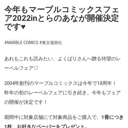
今年もマーブルコミックスフェ
ア2022inとらのあなが開催決定
です♥
#MARBLE COMICS
#東京漫画社
あれもこれも読みたい、よくばりさんへ贈る待望のレ
ーベルフェア♡
2004年創刊のマーブルコミックスは今年で18周年！
昨年の初のレーベルフェアに引き続き、今年もフェア
の開催が決定です！
期間中に対象店舗にて対象商品をご購入で、
1冊につき
1枚、お好きなペーパーをプレゼント。