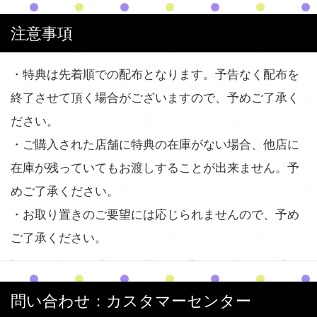
注意事項
・特典は先着順での配布となります。予告なく配布を
終了させて頂く場合がございますので、予めご了承く
ださい。
・ご購入された店舗に特典の在庫がない場合、他店に
在庫が残っていてもお渡しすることが出来ません。予
めご了承ください。
・お取り置きのご要望には応じられませんので、予め
ご了承ください。
問い合わせ：カスタマーセンター