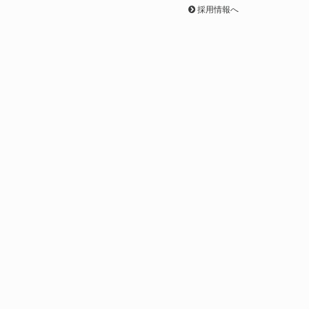
採用情報へ