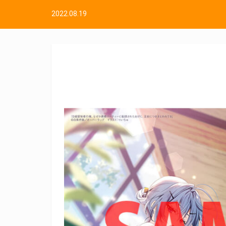
2022.08.19