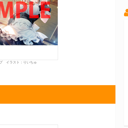
プ イラスト：りいちゅ