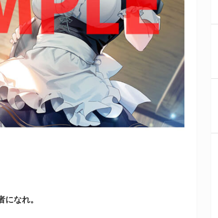
者になれ。