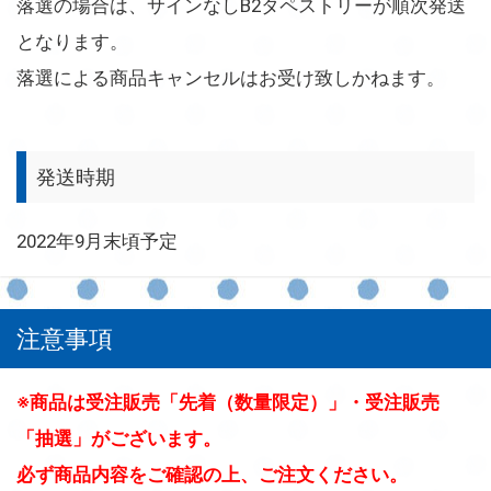
落選の場合は、サインなしB2タペストリーが順次発送
となります。
落選による商品キャンセルはお受け致しかねます。
発送時期
2022年9月末頃予定
注意事項
※商品は受注販売「先着（数量限定）」・受注販売
「抽選」がございます。
必ず商品内容をご確認の上、ご注文ください。