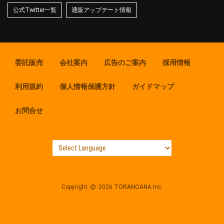
公式Twitter一覧
通販アップデート情報
委託販売
会社案内
広告のご案内
採用情報
利用規約
個人情報保護方針
ガイドマップ
お問合せ
Copyright
2026 TORANOANA Inc.