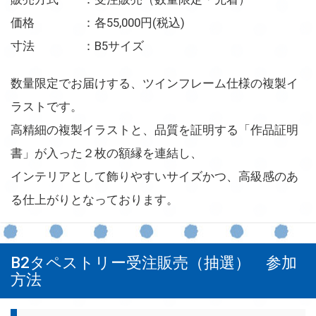
価格 ：各55,000円(税込)
寸法 ：B5サイズ
数量限定でお届けする、ツインフレーム仕様の複製イ
ラストです。
高精細の複製イラストと、品質を証明する「作品証明
書」が入った２枚の額縁を連結し、
インテリアとして飾りやすいサイズかつ、高級感のあ
る仕上がりとなっております。
B2タペストリー受注販売（抽選） 参加
方法