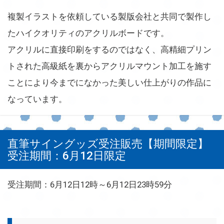
複製イラストを依頼している製版会社と共同で製作し
たハイクオリティのアクリルボードです。
アクリルに直接印刷をするのではなく、高精細プリン
トされた高級紙を裏からアクリルマウント加工を施す
ことにより今までになかった美しい仕上がりの作品に
なっています。
直筆サイングッズ受注販売【期間限定】
受注期間：6月12日限定
受注期間：6月12日12時～6月12日23時59分