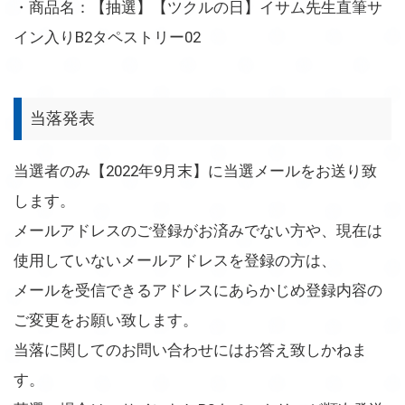
・商品名：【抽選】【ツクルの日】イサム先生直筆サ
イン入りB2タペストリー02
当落発表
当選者のみ【2022年9月末】に当選メールをお送り致
します。
メールアドレスのご登録がお済みでない方や、現在は
使用していないメールアドレスを登録の方は、
メールを受信できるアドレスにあらかじめ登録内容の
ご変更をお願い致します。
当落に関してのお問い合わせにはお答え致しかねま
す。