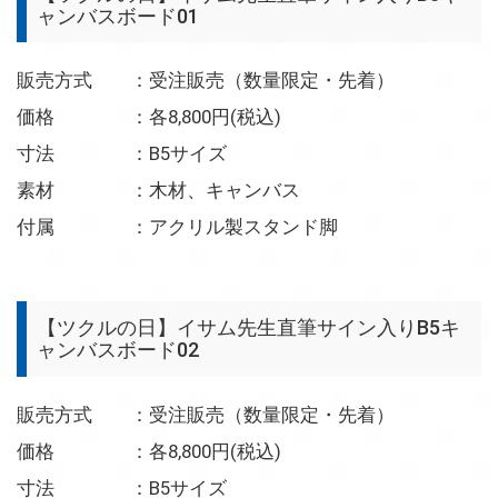
ャンバスボード01
販売方式 ：受注販売（数量限定・先着）
価格 ：各8,800円(税込)
寸法 ：B5サイズ
素材 ：木材、キャンバス
付属 ：アクリル製スタンド脚
【ツクルの日】イサム先生直筆サイン入りB5キ
ャンバスボード02
販売方式 ：受注販売（数量限定・先着）
価格 ：各8,800円(税込)
寸法 ：B5サイズ