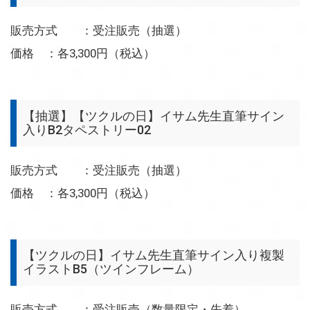
販売方式 ：受注販売（抽選）
価格 ：各3,300円（税込）
【抽選】【ツクルの日】イサム先生直筆サイン
入りB2タペストリー02
販売方式 ：受注販売（抽選）
価格 ：各3,300円（税込）
【ツクルの日】イサム先生直筆サイン入り複製
イラストB5（ツインフレーム）
販売方式 ：受注販売（数量限定・先着）