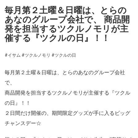
毎月第２土曜＆日曜は、とらの
あなのグループ会社で、 商品開
発を担当するツクルノモリが主
催する『ツクルの日』！！
#イサム
#ツクルノモリ
#ツクルの日
毎月第２土曜＆日曜は、とらのあなのグループ会社
で、
商品開発を担当するツクルノモリが主催する『ツクル
の日』！！
２日間だけ開催の、期間限定グッズが手に入るビッグ
チャンスデー☆