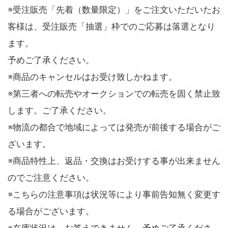
※受注販売「先着（数量限定）」をご注文いただいたお
客様は、受注販売「抽選」枠でのご応募は落選となり
ます。
予めご了承ください。
※商品のキャンセルはお受け致しかねます。
※第三者への転売やオークションでの転売を固く禁止致
します。ご了承ください。
※物流の都合で地域によっては発売が前後する場合がご
ざいます。
※商品特性上、返品・交換はお受けする事が出来ません
のでご注意ください。
※こちらの注意事項は状況等により事前告知無く変更す
る場合がございます。
※在庫状況は、お答えできません。予めご了承くださ