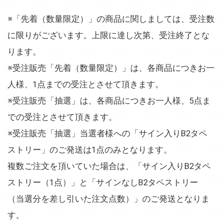
※「先着（数量限定）」の商品に関しましては、受注数
に限りがございます。上限に達し次第、受注終了とな
ります。
※受注販売「先着（数量限定）」は、各商品につきお一
人様、1点までの受注とさせて頂きます。
※受注販売「抽選」は、各商品につきお一人様、5点ま
での受注とさせて頂きます。
※受注販売「抽選」当選者様への「サイン入りB2タペ
ストリー」のご発送は1点のみとなります。
複数ご注文を頂いていた場合は、「サイン入りB2タペ
ストリー（1点）」と「サインなしB2タペストリー
（当選分を差し引いた注文点数）」のご発送となりま
す。