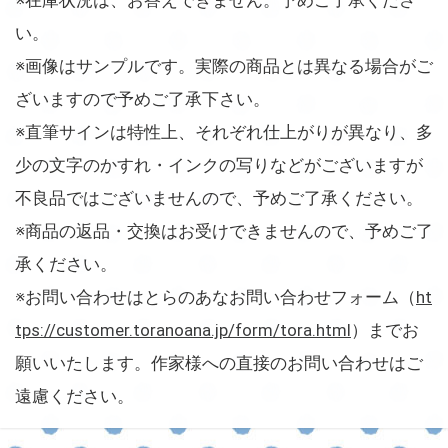
い。
※画像はサンプルです。実際の商品とは異なる場合がご
ざいますので予めご了承下さい。
※直筆サインは特性上、それぞれ仕上がりが異なり、多
少の文字のかすれ・インクの写りなどがございますが
不良品ではございませんので、予めご了承ください。
※商品の返品・交換はお受けできませんので、予めご了
承ください。
※お問い合わせはとらのあなお問い合わせフォーム（
ht
tps://customer.toranoana.jp/form/tora.html
）までお
願いいたします。作家様への直接のお問い合わせはご
遠慮ください。