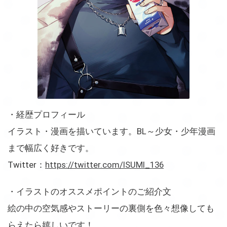
・経歴プロフィール
イラスト・漫画を描いています。BL～少女・少年漫画
まで幅広く好きです。
Twitter：
https://twitter.com/ISUMI_136
・イラストのオススメポイントのご紹介文
絵の中の空気感やストーリーの裏側を色々想像しても
らえたら嬉しいです！