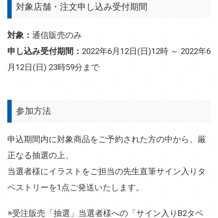
対象店舗・注文申し込み受付期間
対象：
通信販売のみ
申し込み受付期間：
2022年6月12日(日)12時 ～ 2022年6
月12日(日) 23時59分まで
参加方法
申込期間内に対象商品をご予約された方の中から、厳
正なる抽選の上、
当選者様にイラストをご担当の先生直筆サイン入りタ
ペストリーを1点ご発送いたします。
※受注販売「抽選」当選者様への「サイン入りB2タペ