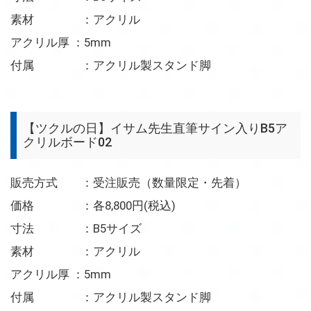
素材 ：アクリル
アクリル厚 ：5mm
付属 ：アクリル製スタンド脚
【ツクルの日】イサム先生直筆サイン入りB5ア
クリルボード02
販売方式 ：受注販売（数量限定・先着）
価格 ：各8,800円(税込)
寸法 ：B5サイズ
素材 ：アクリル
アクリル厚 ：5mm
付属 ：アクリル製スタンド脚