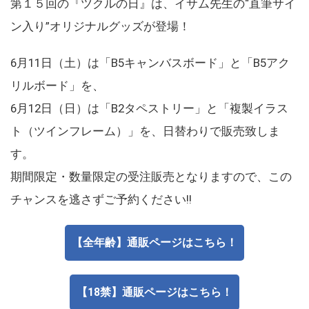
第１５回の『ツクルの日』は、イサム先生の“直筆サイ
ン入り”オリジナルグッズが登場！
6月11日（土）は「B5キャンバスボード」と「B5アク
リルボード」を、
6月12日（日）は「B2タペストリー」と「複製イラス
ト（ツインフレーム）」を、日替わりで販売致しま
す。
期間限定・数量限定の受注販売となりますので、この
チャンスを逃さずご予約ください!!
【全年齢】通販ページはこちら！
【18禁】通販ページはこちら！