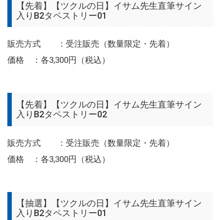
【先着】【ツクルの日】イサム先生直筆サイン
入りB2タペストリー01
販売方式 ：受注販売（数量限定・先着）
価格 ：各3,300円（税込）
【先着】【ツクルの日】イサム先生直筆サイン
入りB2タペストリー02
販売方式 ：受注販売（数量限定・先着）
価格 ：各3,300円（税込）
【抽選】【ツクルの日】イサム先生直筆サイン
入りB2タペストリー01