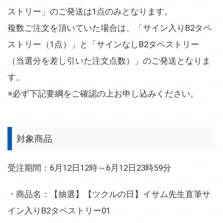
ストリー」のご発送は1点のみとなります。
複数ご注文を頂いていた場合は、「サイン入りB2タペ
ストリー（1点）」と「サインなしB2タペストリー
（当選分を差し引いた注文点数）」のご発送となりま
す。
※必ず下記要綱をご確認の上お申し込みください。
対象商品
受注期間：6月12日12時～6月12日23時59分
・商品名：【抽選】【ツクルの日】イサム先生直筆サ
イン入りB2タペストリー01