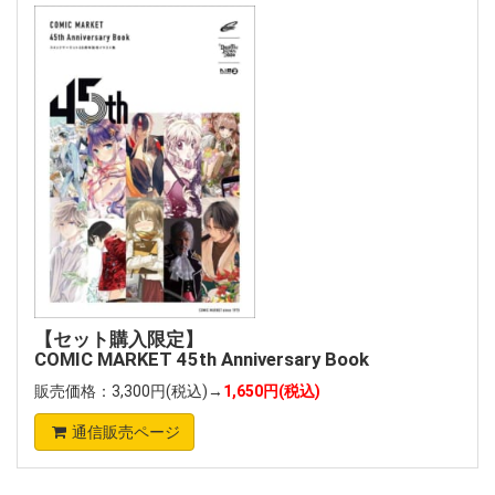
【セット購入限定】
COMIC MARKET 45th Anniversary Book
販売価格：3,300円(税込)→
1,650円(税込)
通信販売ページ