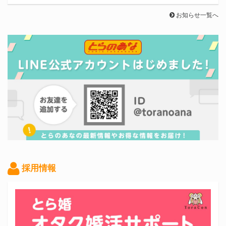
お知らせ一覧へ
採用情報