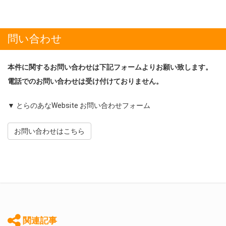
問い合わせ
本件に関するお問い合わせは下記フォームよりお願い致します。
電話でのお問い合わせは受け付けておりません。
▼ とらのあなWebsite お問い合わせフォーム
お問い合わせはこちら
関連記事