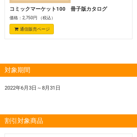
コミックマーケット100 冊子版カタログ
価格：2,750円 （税込）
通信販売ページ
対象期間
2022年6月3日～8月31日
割引対象商品