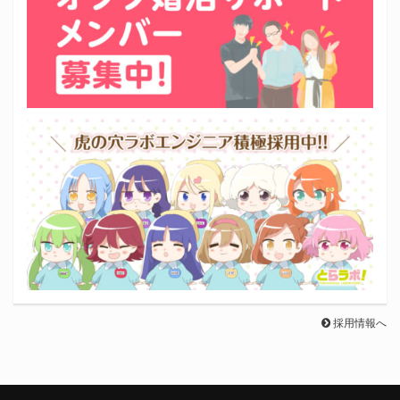
採用情報へ