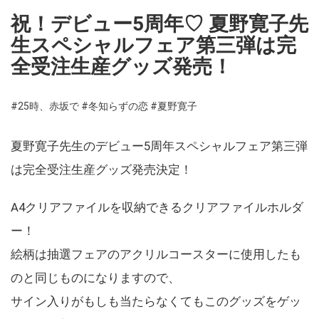
祝！デビュー5周年♡ 夏野寛子先
生スペシャルフェア第三弾は完
全受注生産グッズ発売！
#25時、赤坂で
#冬知らずの恋
#夏野寛子
夏野寛子先生のデビュー5周年スペシャルフェア第三弾
は完全受注生産グッズ発売決定！
A4クリアファイルを収納できるクリアファイルホルダ
ー！
絵柄は抽選フェアのアクリルコースターに使用したも
のと同じものになりますので、
サイン入りがもしも当たらなくてもこのグッズをゲッ