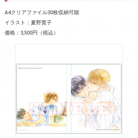
A4クリアファイル30枚収納可能
イラスト：夏野寛子
価格：3,500円（税込）