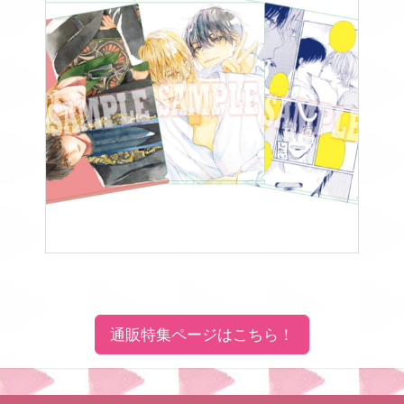
通販特集ページはこちら！