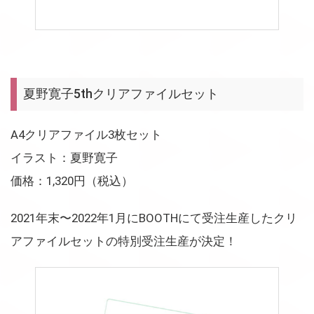
夏野寛子5thクリアファイルセット
A4クリアファイル3枚セット
イラスト：夏野寛子
価格：1,320円（税込）
2021年末〜2022年1月にBOOTHにて受注生産したクリ
アファイルセットの特別受注生産が決定！