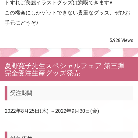
トすれば美麗イラストグッズは満喫できます♥
この機会にしかゲットできない貴重なグッズ、ぜひお
手元にどうぞ♪
5,928 Views
夏野寛子先生スペシャルフェア 第三弾
完全受注生産グッズ発売
受注期間
2022年8月25日(木) ～2022年9月30日(金)