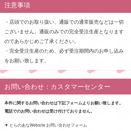
注意事項
・店頭でのお取り扱い、通販での通常販売などは一切
ございません。通販のみでの完全受注生産となります
のであらかじめご了承ください。
・完全受注生産のため、必ず受注期間内のお申し込み
をお願い致します。
お問い合わせ：カスタマーセンター
本件に関するお問い合わせは下記フォームよりお願い致します。
電話でのお問い合わせは受け付けておりません。
▼ とらのあなWebsite お問い合わせフォーム