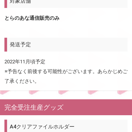
対象店舗
とらのあな通信販売のみ
発送予定
2022年11月頃予定
※予告なく前後する可能性がございます。あらかじめご
了承ください。
完全受注生産グッズ
A4クリアファイルホルダー