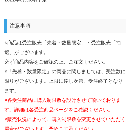
注意事項
※商品は受注販売「先着・数量限定」・受注販売「抽
選」がございます。
必ず商品内容をご確認の上、ご注文ください。
※「先着・数量限定」の商品に関しましては、受注数に
限りがございます。上限に達し次第、受注終了となり
ます。
※各受注商品に購入制限数を設けさせて頂いておりま
す。詳細は各受注商品ページをご確認ください。
※販売状況によって、購入制限数を変更させていただく
場合がございます。予めご了承ください。