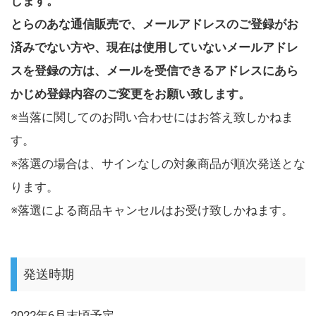
します。
とらのあな通信販売で、メールアドレスのご登録がお
済みでない方や、現在は使用していないメールアドレ
スを登録の方は、メールを受信できるアドレスにあら
かじめ登録内容のご変更をお願い致します。
※当落に関してのお問い合わせにはお答え致しかねま
す。
※落選の場合は、サインなしの対象商品が順次発送とな
ります。
※落選による商品キャンセルはお受け致しかねます。
発送時期
2022年6月末頃予定