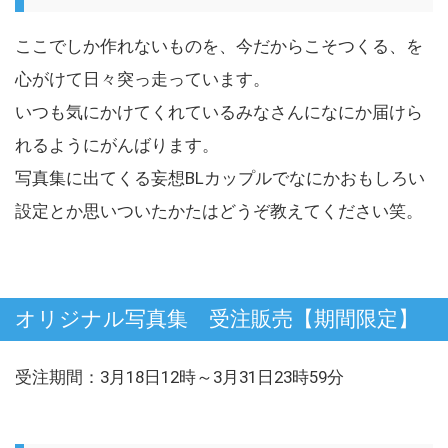
ここでしか作れないものを、今だからこそつくる、を
心がけて日々突っ走っています。
いつも気にかけてくれているみなさんになにか届けら
れるようにがんばります。
写真集に出てくる妄想BLカップルでなにかおもしろい
設定とか思いついたかたはどうぞ教えてください笑。
オリジナル写真集 受注販売【期間限定】
受注期間：3月18日12時～3月31日23時59分