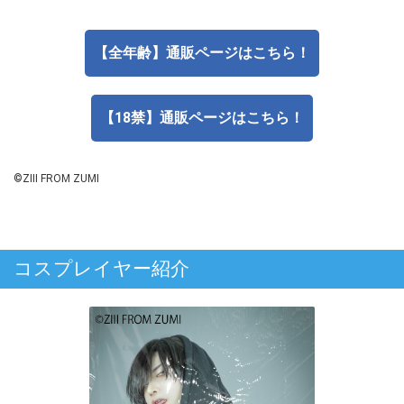
【全年齢】通販ページはこちら！
【18禁】通販ページはこちら！
©ZIII FROM ZUMI
コスプレイヤー紹介