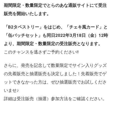
期間限定・数量限定でとらのあな通販サイトにて受注
販売を開始いたします。
「B2タペストリー」をはじめ、「チェキ風カード」と
「缶バッチセット」も同日2022年3月18日（金）12時
より、期間限定・数量限定の受注販売となります。
このチャンスを逃さずご予約ください!!
さらに、発売を記念して数量限定でサイン入りグッズ
の先着販売と抽選販売も決定しました！先着販売でゲ
ットできなかった方は、ぜひ抽選販売でお試しくださ
いませ♪
詳細は受注販売（抽選）参加方法をご確認ください。