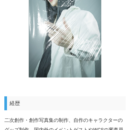
経歴
二次創作・創作写真集の制作、自作のキャラクターの
グッズ制作、国内外のイベントゲストやWCSの審査員