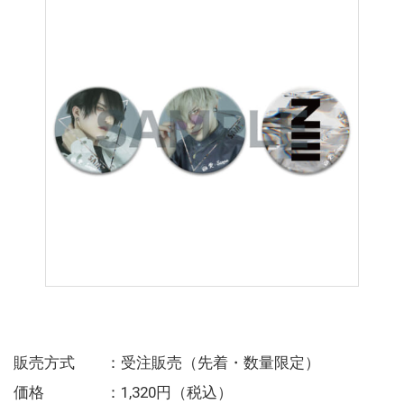
販売方式 ：受注販売（先着・数量限定）
価格 ：1,320円（税込）