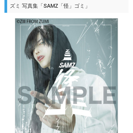
ズミ 写真集「SAMZ「怪」ゴミ」