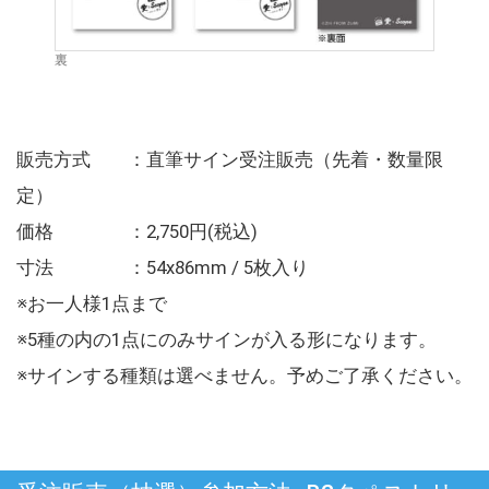
裏
販売方式 ：直筆サイン受注販売（先着・数量限
定）
価格 ：2,750円(税込)
寸法 ：54x86mm / 5枚入り
※お一人様1点まで
※5種の内の1点にのみサインが入る形になります。
※サインする種類は選べません。予めご了承ください。