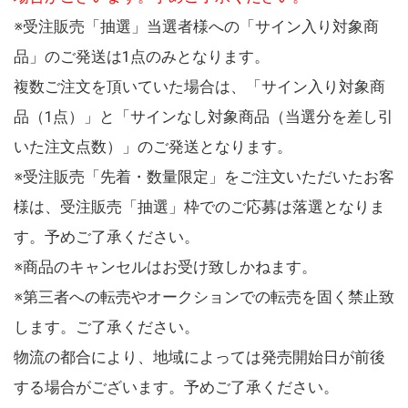
※受注販売「抽選」当選者様への「サイン入り対象商
品」のご発送は1点のみとなります。
複数ご注文を頂いていた場合は、「サイン入り対象商
品（1点）」と「サインなし対象商品（当選分を差し引
いた注文点数）」のご発送となります。
※受注販売「先着・数量限定」をご注文いただいたお客
様は、受注販売「抽選」枠でのご応募は落選となりま
す。予めご了承ください。
※商品のキャンセルはお受け致しかねます。
※第三者への転売やオークションでの転売を固く禁止致
します。ご了承ください。
物流の都合により、地域によっては発売開始日が前後
する場合がございます。予めご了承ください。