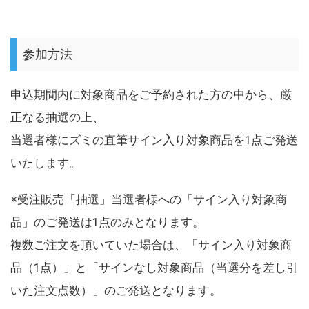
参加方法
申込期間内に対象商品をご予約された方の中から、厳
正なる抽選の上、
当選者様にズミの直筆サイン入り対象商品を1点ご発送
いたします。
※受注販売「抽選」当選者様への「サイン入り対象商
品」のご発送は1点のみとなります。
複数ご注文を頂いていた場合は、「サイン入り対象商
品（1点）」と「サインなし対象商品（当選分を差し引
いた注文点数）」のご発送となります。