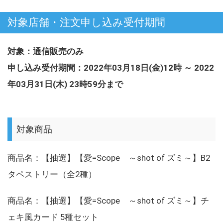
対象店舗・注文申し込み受付期間
対象：通信販売のみ
申し込み受付期間：2022年03月18日(金)12時 ～ 2022
年03月31日(木) 23時59分まで
対象商品
商品名：【抽選】【愛=Scope ～shot of ズミ～】B2
タペストリー（全2種）
商品名：【抽選】【愛=Scope ～shot of ズミ～】チ
ェキ風カード 5種セット