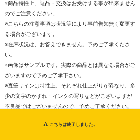
※商品特性上、返品・交換はお受けする事が出来ません
のでご注意ください。
※こちらの注意事項は状況等により事前告知無く変更す
る場合がございます。
※在庫状況は、お答えできません。予めご了承くださ
い。
※画像はサンプルです。実際の商品とは異なる場合がご
ざいますので予めご了承下さい。
※直筆サインは特性上、それぞれ仕上がりが異なり、多
少の文字のかすれ・インクの写りなどがございますが
不良品ではございませんので、予めご了承ください。
※商品の返品・交換はお受けできませんので、予めご了
こちらは終了しました。
承ください。
※お問い合わせはとらのあなお問い合わせフォーム（
ht