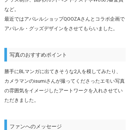
など。
最近ではアパレルショップQOOZAさんとコラボ企画で
アパレル・グッズデザインをさせてもらいました。
写真のおすすめポイント
勝手にBLマンガに出てきそうな2人を模してみたり、
カメラマンのisumiさんが撮ってくださったエモい写真
の雰囲気をイメージしたアートワークを入れさせてい
ただきました。
ファンへのメッセージ