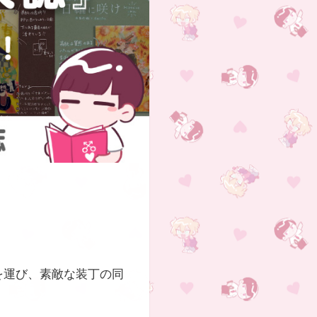
を運び、素敵な装丁の同