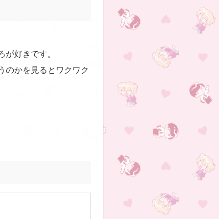
ろが好きです。
うのかを見るとワクワク