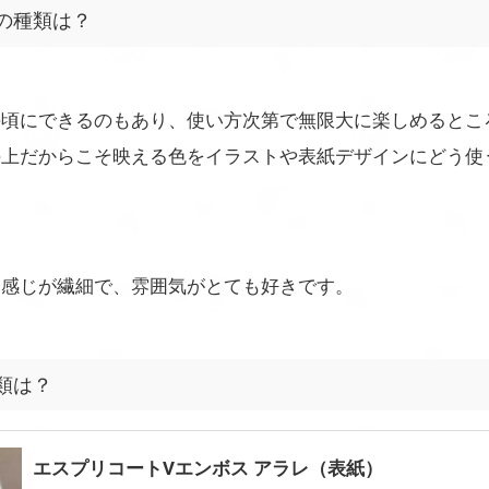
の種類は？
手頃にできるのもあり、使い方次第で無限大に楽しめるとこ
の上だからこそ映える色をイラストや表紙デザインにどう使
く感じが繊細で、雰囲気がとても好きです。
類は？
エスプリコートVエンボス アラレ（表紙）