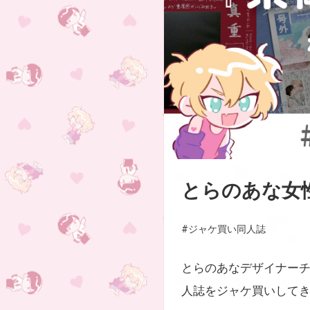
とらのあな女
#ジャケ買い同人誌
とらのあなデザイナーチ
人誌をジャケ買いして