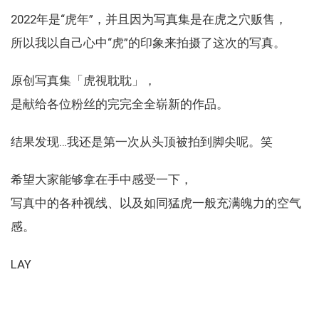
2022年是“虎年”，并且因为写真集是在虎之穴贩售，
所以我以自己心中“虎”的印象来拍摄了这次的写真。
原创写真集「虎視耽耽」，
是献给各位粉丝的完完全全崭新的作品。
结果发现…我还是第一次从头顶被拍到脚尖呢。笑
希望大家能够拿在手中感受一下，
写真中的各种视线、以及如同猛虎一般充满魄力的空气
感。
LAY