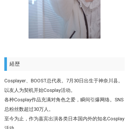
経歴
Cosplayer、BOOST总代表。7月30日出生于神奈川县。
以友人为契机开始Cosplay活动。
各种Cosplay作品充满对角色之爱，瞬间引爆网络。SNS
总粉丝数超过30万人。
至今为止，作为嘉宾出演各类日本国内外的知名Cosplay
活动，