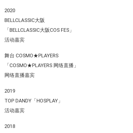
2020
BELLCLASSIC大阪
「BELLCLASSIC大阪COS FES」
活动嘉宾
舞台 COSMO★PLAYERS
「COSMO★PLAYERS 网络直播」
网络直播嘉宾
2019
TOP DANDY「HOSPLAY」
活动嘉宾
2018