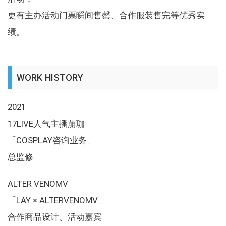
更有主办活动门票瞬间售罄、合作服装售完等优秀实
绩。
WORK HISTORY
2021
17LIVE人气主播萠珈
「COSPLAY咨询业务」
总监修
ALTER VENOMV
「LAY × ALTERVENOMV」
合作商品设计、活动嘉宾