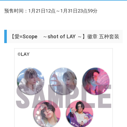
预售时间：1月21日12点～1月31日23点59分
【愛=Scope ～shot of LAY ～】徽章 五种套装