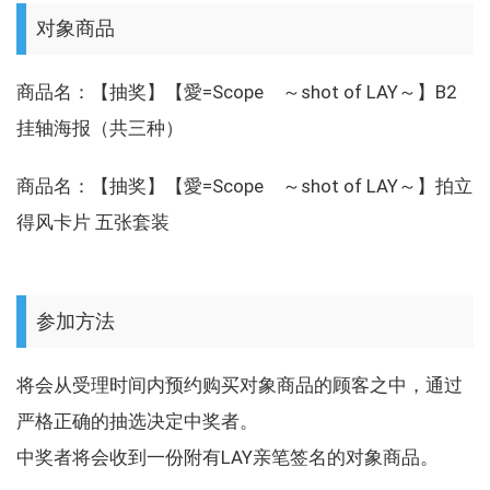
对象商品
商品名：【抽奖】【愛=Scope ～shot of LAY～】B2
挂轴海报（共三种）
商品名：【抽奖】【愛=Scope ～shot of LAY～】拍立
得风卡片 五张套装
参加方法
将会从受理时间内预约购买对象商品的顾客之中，通过
严格正确的抽选决定中奖者。
中奖者将会收到一份附有LAY亲笔签名的对象商品。