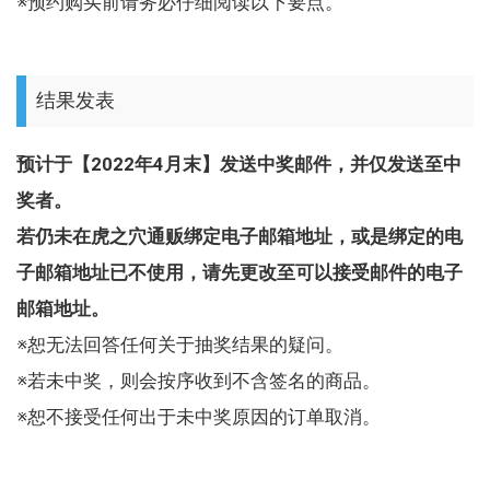
※预约购买前请务必仔细阅读以下要点。
结果发表
预计于【2022年4月末】发送中奖邮件，并仅发送至中
奖者。
若仍未在虎之穴通贩绑定电子邮箱地址，或是绑定的电
子邮箱地址已不使用，请先更改至可以接受邮件的电子
邮箱地址。
※恕无法回答任何关于抽奖结果的疑问。
※若未中奖，则会按序收到不含签名的商品。
※恕不接受任何出于未中奖原因的订单取消。