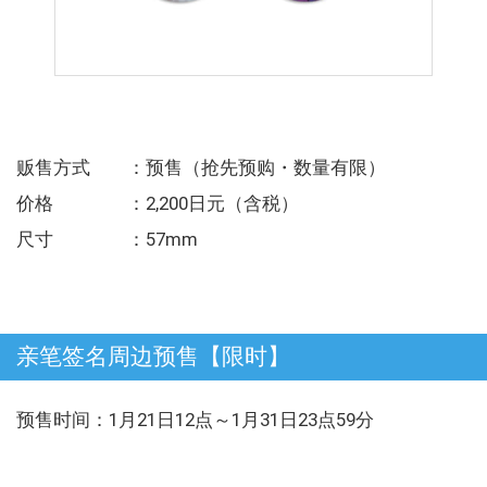
贩售方式 ：预售（抢先预购・数量有限）
价格 ：2,200日元（含税）
尺寸 ：57mm
亲笔签名周边预售【限时】
预售时间：1月21日12点～1月31日23点59分