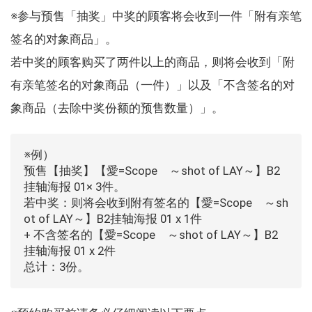
※参与预售「抽奖」中奖的顾客将会收到一件「附有亲笔
签名的对象商品」。
若中奖的顾客购买了两件以上的商品，则将会收到「附
有亲笔签名的对象商品（一件）」以及「不含签名的对
象商品（去除中奖份额的预售数量）」。
※例）
预售【抽奖】【愛=Scope ～shot of LAY～】B2
挂轴海报 01× 3件。
若中奖：则将会收到附有签名的【愛=Scope ～sh
ot of LAY～】B2挂轴海报 01 x 1件
+ 不含签名的【愛=Scope ～shot of LAY～】B2
挂轴海报 01 x 2件
总计：3份。