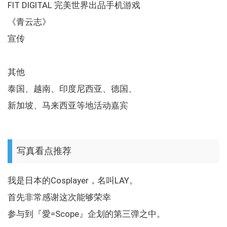
FIT DIGITAL 完美世界出品手机游戏
《青云志》
宣传
其他
泰国、越南、印度尼西亚、德国、
新加坡、马来西亚等地活动嘉宾
写真看点推荐
我是日本的Cosplayer，名叫LAY。
首先非常感谢这次能够荣幸
参与到『愛=Scope』企划的第三弹之中。