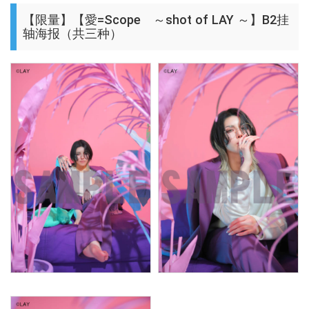
【限量】【愛=Scope ～shot of LAY ～】B2挂
轴海报（共三种）