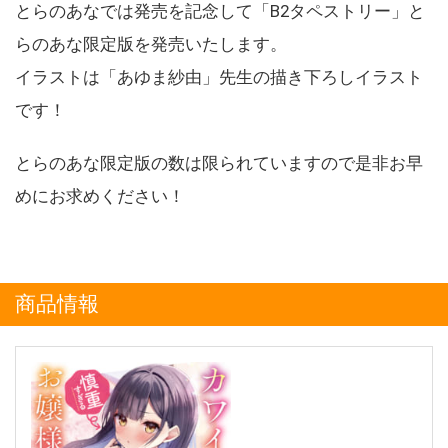
とらのあなでは発売を記念して「B2タペストリー」と
らのあな限定版を発売いたします。
イラストは「あゆま紗由」先生の描き下ろしイラスト
です！
とらのあな限定版の数は限られていますので是非お早
めにお求めください！
商品情報