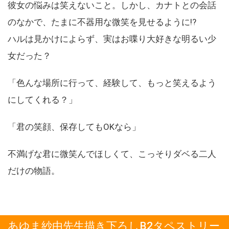
彼女の悩みは笑えないこと。しかし、カナトとの会話
のなかで、たまに不器用な微笑を見せるように!?
ハルは見かけによらず、実はお喋り大好きな明るい少
女だった？
「色んな場所に行って、経験して、もっと笑えるよう
にしてくれる？」
「君の笑顔、保存してもOKなら」
不満げな君に微笑んでほしくて、こっそりダベる二人
だけの物語。
あゆま紗由先生描き下ろしB2タペストリー