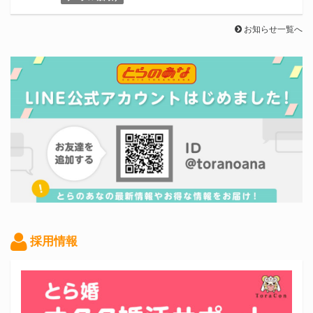
お知らせ一覧へ
採用情報