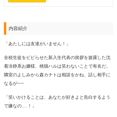
内容紹介
「あたしには友達がいません！」
全校生徒をビビらせた新入生代表の挨拶を披露した沈
着冷静系お嬢様、桃猫ハルは笑わないことで有名だ。
隣室のよしみから森カナトは相談をかね、話し相手に
なるが――
「笑いかけることは、あなたが好きよと告白するよう
で嫌なの……！」