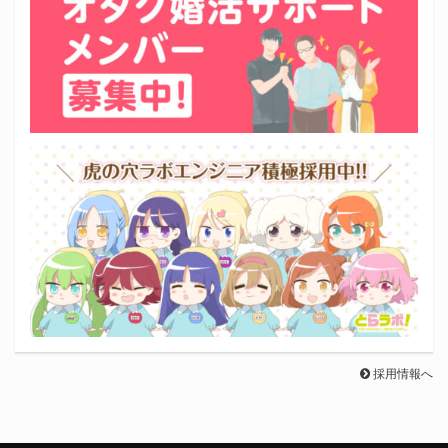
採用情報へ