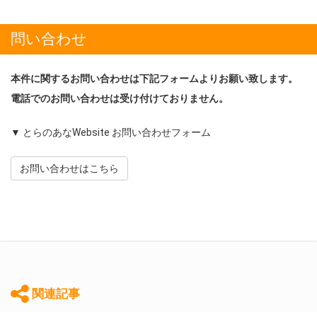
問い合わせ
本件に関するお問い合わせは下記フォームよりお願い致します。
電話でのお問い合わせは受け付けておりません。
▼ とらのあなWebsite お問い合わせフォーム
お問い合わせはこちら
関連記事