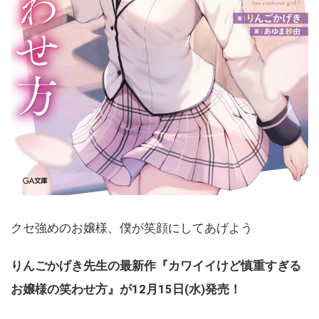
クセ強めのお嬢様、僕が笑顔にしてあげよう
りんごかげき先生の最新作『カワイイけど慎重すぎる
お嬢様の笑わせ方』が12月15日(水)発売！