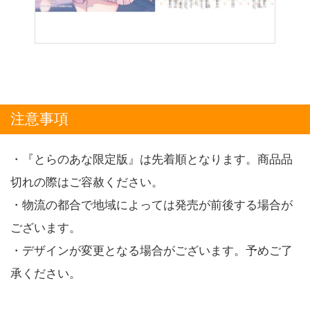
注意事項
・『とらのあな限定版』は先着順となります。商品品
切れの際はご容赦ください。
・物流の都合で地域によっては発売が前後する場合が
ございます。
・デザインが変更となる場合がございます。予めご了
承ください。