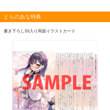
とらのあな特典
書き下ろしSS入り両面イラストカード