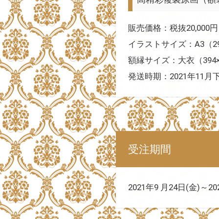
販売価格：税抜20,000円
イラストサイズ：A3（29
額縁サイズ：大衣（394×
発送時期：2021年11
受注期間
2021年9 月24日(金)～20