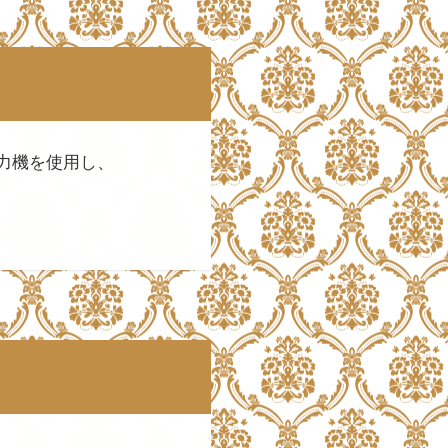
力機を使用し、