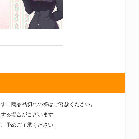
ます。商品品切れの際はご容赦ください。
後する場合がございます。
す。予めご了承ください。