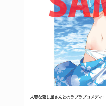
人妻な殺し屋さんとのラブラブコメディ!