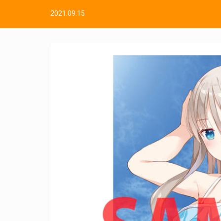
2021.09.15