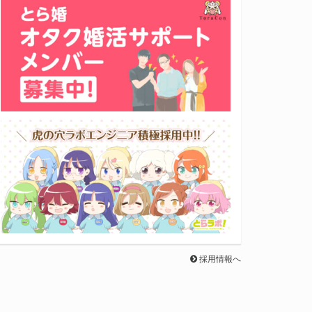
採用情報へ