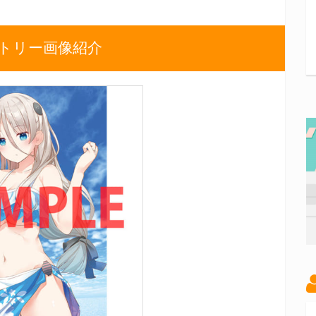
ストリー画像紹介