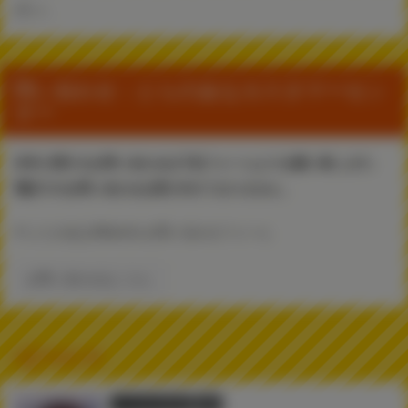
さい。
問い合わせ：とらのあなカスタマーセン
ター
本件に関するお問い合わせは下記フォームよりお願い致します。
電話でのお問い合わせは受け付けておりません。
▼ とらのあなWebsite お問い合わせフォーム
お問い合わせはこちら
関連記事
とらのあな限定版
書籍