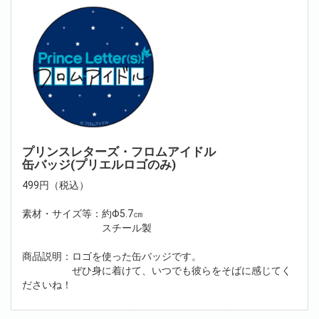
プリンスレターズ・フロムアイドル
缶バッジ(プリエルロゴのみ)
499円（税込）
素材・サイズ等：約Φ5.7㎝
スチール製
商品説明：ロゴを使った缶バッジです。
ぜひ身に着けて、いつでも彼らをそばに感じてく
ださいね！