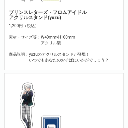
プリンスレターズ・フロムアイドル
アクリルスタンド(yuzu)
1,200円（税込）
素材・サイズ等：W40mm×H100mm
アクリル製
商品説明：yuzuのアクリルスタンドが登場！
いつでもあなたのおそばにいかがでしょう？