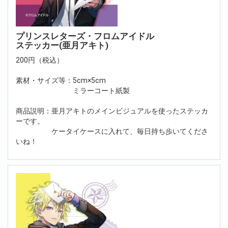
プリンスレターズ・フロムアイドル
ステッカー(亜月アキト)
200円（税込）
素材・サイズ等：5cm×5cm
ミラーコート紙製
商品説明：亜月アキトのメインビジュアルを使ったステッカ
ーです。
ケータイケースに入れて、毎日持ち歩いてくださ
いね！