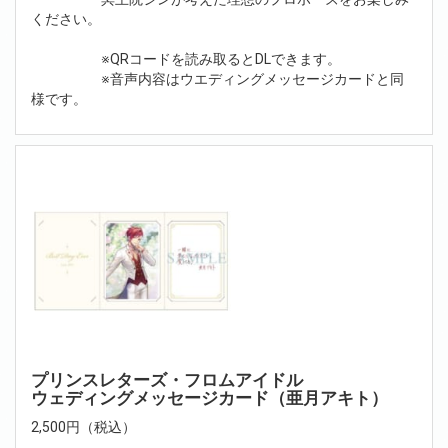
ください。
※QRコードを読み取るとDLできます。
※音声内容はウエディングメッセージカードと同
様です。
プリンスレターズ・フロムアイドル
ウェディングメッセージカード（亜月アキト）
2,500円（税込）