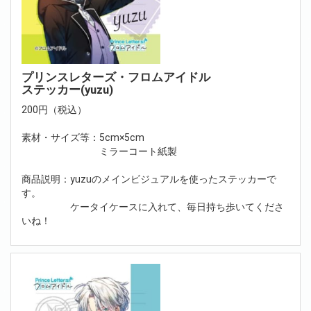
プリンスレターズ・フロムアイドル
ステッカー(yuzu)
200円（税込）
素材・サイズ等：5cm×5cm
ミラーコート紙製
商品説明：yuzuのメインビジュアルを使ったステッカーで
す。
ケータイケースに入れて、毎日持ち歩いてくださ
いね！