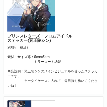
プリンスレターズ・フロムアイドル
ステッカー(冥王院シン)
200円（税込）
素材・サイズ等：5cm×5cm
ミラーコート紙製
商品説明：冥王院シンのメインビジュアルを使ったステッカ
ーです。
ケータイケースに入れて、毎日持ち歩いてくださ
いね！