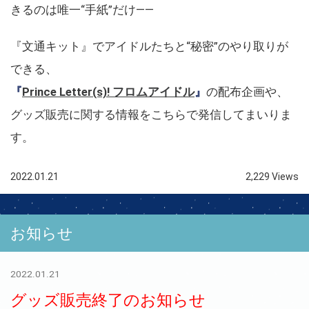
きるのは唯一“手紙”だけ――
『文通キット』でアイドルたちと“秘密”のやり取りが
できる、
『
Prince Letter(s)! フロムアイドル
』
の配布企画や、
グッズ販売に関する情報をこちらで発信してまいりま
す。
2022.01.21
2,229 Views
お知らせ
2022.01.21
グッズ販売終了のお知らせ