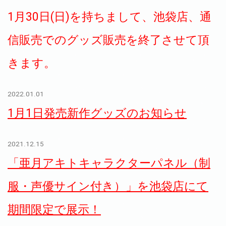
1月30日(日)を持ちまして、池袋店、通
信販売でのグッズ販売を終了させて頂
きます。
2022.01.01
1月1日発売新作グッズのお知らせ
2021.12.15
「亜月アキトキャラクターパネル（制
服・声優サイン付き）」を池袋店にて
期間限定で展示！