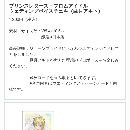
プリンスレターズ・フロムアイドル
ウェディングボイスチェキ（亜月アキト）
1,200円（税込）
素材・サイズ等：W5.4×H8.6㎝
紙製※日本製
商品説明：ジューンブライドにちなみウエディングのおしご
とをしました。
亜月アキトが考えた理想のプロポーズをお楽しみ
ください。
※QRコードを読み取るとDLできます。
※音声内容はウエディングメッセージカードと同
様です。