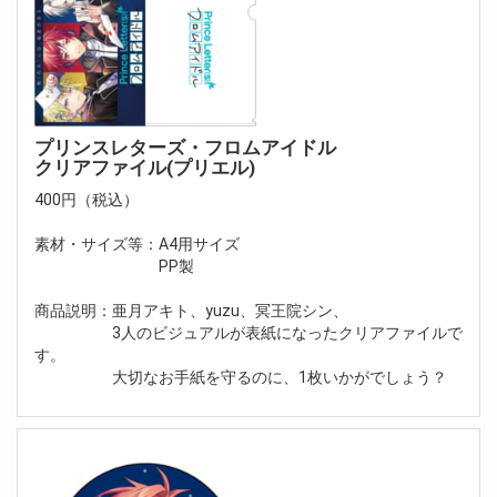
プリンスレターズ・フロムアイドル
クリアファイル(プリエル)
400円（税込）
素材・サイズ等：A4用サイズ
PP製
商品説明：亜月アキト、yuzu、冥王院シン、
3人のビジュアルが表紙になったクリアファイルで
す。
大切なお手紙を守るのに、1枚いかがでしょう？