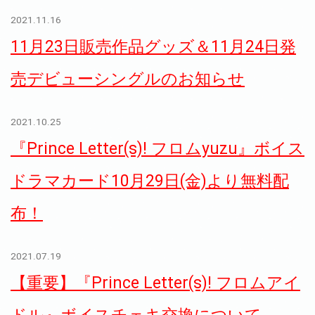
2021.11.16
11月23日販売作品グッズ＆11月24日発
売デビューシングルのお知らせ
2021.10.25
『Prince Letter(s)! フロムyuzu』ボイス
ドラマカード10月29日(金)より無料配
布！
2021.07.19
【重要】『Prince Letter(s)! フロムアイ