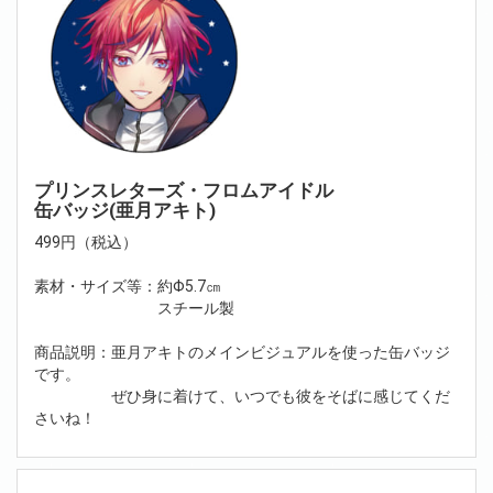
プリンスレターズ・フロムアイドル
缶バッジ(亜月アキト)
499円（税込）
素材・サイズ等：約Φ5.7㎝
スチール製
商品説明：亜月アキトのメインビジュアルを使った缶バッジ
です。
ぜひ身に着けて、いつでも彼をそばに感じてくだ
さいね！