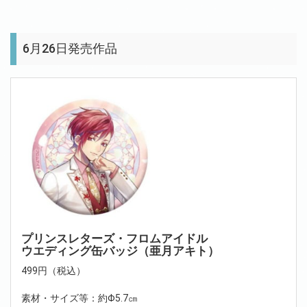
6月26日発売作品
プリンスレターズ・フロムアイドル
ウエディング缶バッジ（亜月アキト）
499円（税込）
素材・サイズ等：約Φ5.7㎝