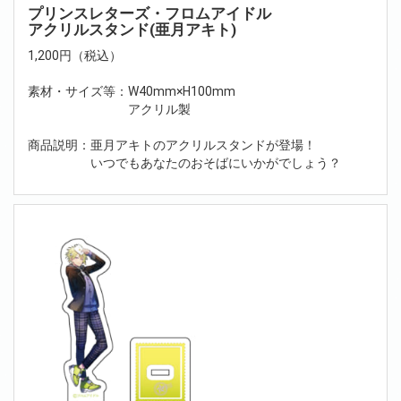
プリンスレターズ・フロムアイドル
アクリルスタンド(亜月アキト)
1,200円（税込）
素材・サイズ等：W40mm×H100mm
アクリル製
商品説明：亜月アキトのアクリルスタンドが登場！
いつでもあなたのおそばにいかがでしょう？