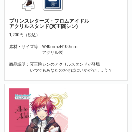
プリンスレターズ・フロムアイドル
アクリルスタンド(冥王院シン)
1,200円（税込）
素材・サイズ等：W40mm×H100mm
アクリル製
商品説明：冥王院シンのアクリルスタンドが登場！
いつでもあなたのおそばにいかがでしょう？