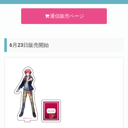
通信販売ページ
6月23日販売開始