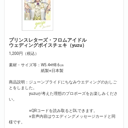
プリンスレターズ・フロムアイドル
ウェディングボイスチェキ（yuzu）
1,200円（税込）
素材・サイズ等：W5.4×H8.6㎝
紙製※日本製
商品説明：ジューンブライドにちなみウエディングのおしご
とをしました。
yuzuが考えた理想のプロポーズをお楽しみくださ
い。
※QRコードを読み取るとDLできます。
※音声内容はウエディングメッセージカードと同
様です。