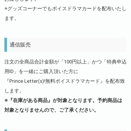
※グッズコーナーでもボイスドラマカードを配布いたし
ます。
通信販売
注文の全商品合計金額が「100円以上」かつ「特典申込
用ID」を一緒にご購入頂いた方に
『Prince Letter(s)!無料ボイスドラマカード』を配布致
します。
※『在庫がある商品』が対象となります。予約商品は
対象となりませんので、ご了承ください。