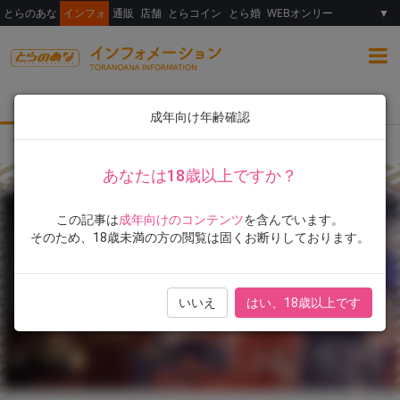
とらのあな
インフォ
通販
店舗
とらコイン
とら婚
WEBオンリー
▼
総合
女性向け
ランキング
イラスト展
成年向け年齢確認
TOP
イラスト展
玉之けだま先生のイラスト展が秋葉原で開催決定！
あなたは18歳以上ですか？
この記事は
成年向けのコンテンツ
を含んでいます。
そのため、18歳未満の方の閲覧は固くお断りしております。
いいえ
はい、18歳以上です