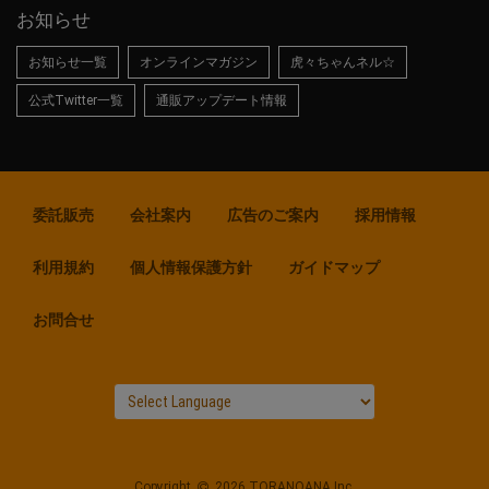
お知らせ
お知らせ一覧
オンラインマガジン
虎々ちゃんネル☆
公式Twitter一覧
通販アップデート情報
委託販売
会社案内
広告のご案内
採用情報
利用規約
個人情報保護方針
ガイドマップ
お問合せ
Copyright
2026 TORANOANA Inc.