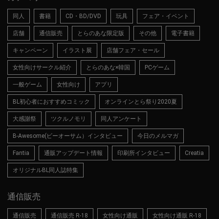
同人
書籍
CD・BD/DVD
玩具
フェア・イベント
店舗
通信販売
とらのあな限定版
その他
電子書籍
キャンペーン
イラスト展
店舗フェア・セール
女性向けサークル紹介
とらのあな×韓国
PCゲーム
一般ゲーム
女性向け
アプリ
BL初心者におすすめコミック
オンラインとら祭り2020夏
大感謝祭
ツクルノモリ
同人アンケート
B-Awesome(ビーオーサム）インタビュー
今日のメルマガ
Fantia
通販アップデート情報
印刷所インタビュー
Creatia
オリジナルBL同人誌特集
通信販売
通信販売
通信販売 R-18
女性向け通販
女性向け通販 R-18