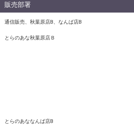
販売部署
通信販売、秋葉原店B、なんば店B
とらのあな秋葉原店Ｂ
とらのあななんば店B