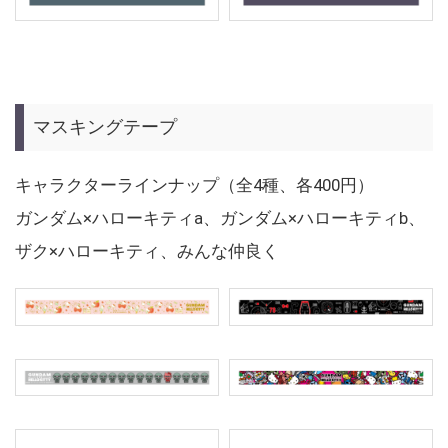
マスキングテープ
キャラクターラインナップ（全4種、各400円）
ガンダム×ハローキティa、ガンダム×ハローキティb、
ザク×ハローキティ、みんな仲良く