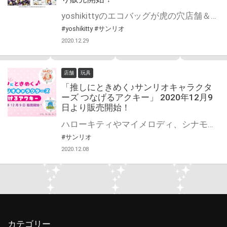
yoshikittyのエコバッグが虎の穴店舗＆通販限定で登場！ サイズは2種！ちょっとした小物を入れる「ミニ」と お買い物に最適な「レギュラー」をご用意しました！ 秋葉原のとらのあなサンリオ公認ショップを始め全国店舗＆通販にて、販売開始します！
#yoshikitty
#サンリオ
2020.12.29
店舗
玩具
「推しにときめく♪サンリオキャラクタ
ーズ つなげるアクキー」 2020年12月9
日より販売開始！
ハローキティやマイメロディ、シナモロールやバッドばつ丸からハンギョドン、 ポムポムプリンまでサンリオの人気キャラクターたちが、推しにときめく！？ ときめく姿がかわいい！サンリオキャラクターたちが、つながるアクリルキーホルダーとして登場！ キーホルダー同士がつながるので、組み合わせてもお楽しみいただけます。 カプセルトイ商品（とらのあな限定ガチャ）として 秋葉原のとらのあなサンリオ公認ショップを始め全国店舗にて、販売開始します！
#サンリオ
2020.12.08
カテゴリー