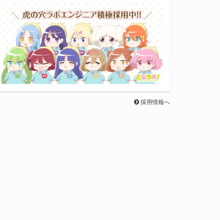
採用情報へ