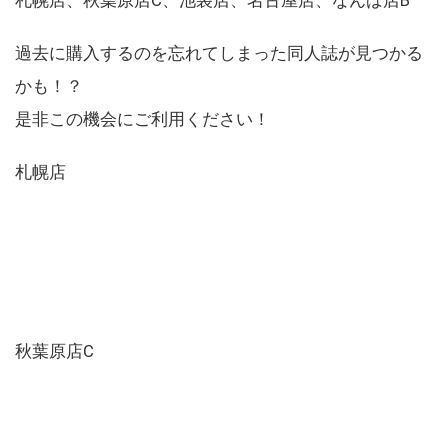
札幌店、秋葉原店C、池袋店、名古屋店、なんば店B
過去に購入するのを忘れてしまった同人誌が見つかる
かも！？
是非この機会にご利用ください！
札幌店
秋葉原店C