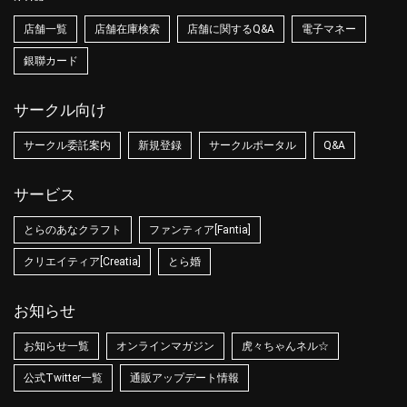
店舗一覧
店舗在庫検索
店舗に関するQ&A
電子マネー
銀聯カード
サークル向け
サークル委託案内
新規登録
サークルポータル
Q&A
サービス
とらのあなクラフト
ファンティア[Fantia]
クリエイティア[Creatia]
とら婚
お知らせ
お知らせ一覧
オンラインマガジン
虎々ちゃんネル☆
公式Twitter一覧
通販アップデート情報