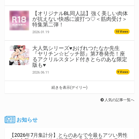
【オリジナルBL同人誌】強く美しい肉体
が抗えない快感に波打つ♡＜筋肉受け＞
特集第二弾！
10 Views
2026.01.19
大人気シリーズ♥おげれつたなか先生
『ヤリチン☆ビッチ部』第7巻発売！座
るアクリルスタンド付きとらのあな限定
版も♥
9 Views
2026.06.11
続きを表示(デイリー)
人気の記事一覧へ
お知らせ
【2026年7月集計分】とらのあなで今最もアツい男性