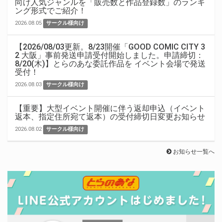
向け人気ジャンルを「販売数と作品登録数」のランキ
ング形式でご紹介！
2026.08.05
サークル様向け
【2026/08/03更新。8/23開催「GOOD COMIC CITY 3
2 大阪」事前発送申請受付開始しました。申請締切：
8/20(木)】とらのあな委託作品を イベント会場で発送
受付！
2026.08.03
サークル様向け
【重要】大型イベント開催に伴う返却申込（イベント
返本、指定住所宛て返本）の受付締切日変更お知らせ
2026.08.02
サークル様向け
お知らせ一覧へ