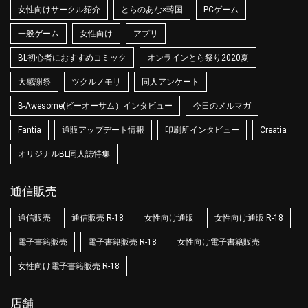
女性向けサークル紹介
とらのあな×韓国
PCゲーム
一般ゲーム
女性向け
アプリ
BL初心者におすすめコミック
オンラインとら祭り2020夏
大感謝祭
ツクルノモリ
同人アンケート
B-Awesome(ビーオーサム）インタビュー
今日のメルマガ
Fantia
通販アップデート情報
印刷所インタビュー
Creatia
オリジナルBL同人誌特集
通信販売
通信販売
通信販売 R-18
女性向け通販
女性向け通販 R-18
電子書籍販売
電子書籍販売 R-18
女性向け電子書籍販売
女性向け電子書籍販売 R-18
店舗