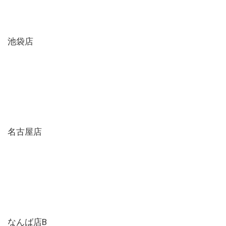
池袋店
名古屋店
なんば店B