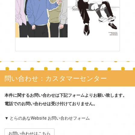
問い合わせ：カスタマーセンター
本件に関するお問い合わせは下記フォームよりお願い致します。
電話でのお問い合わせは受け付けておりません。
▼ とらのあなWebsite お問い合わせフォーム
お問い合わせはこちら