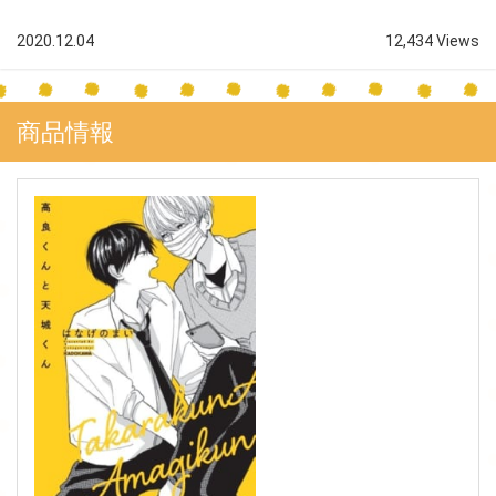
2020.12.04
12,434 Views
商品情報