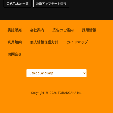
公式Twitter一覧
通販アップデート情報
委託販売
会社案内
広告のご案内
採用情報
利用規約
個人情報保護方針
ガイドマップ
お問合せ
Copyright
2026 TORANOANA Inc.