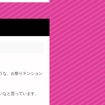
うな、お祭りテンション
いなと思っています。