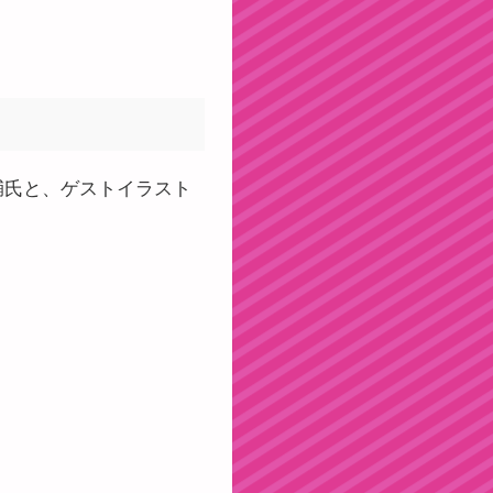
本祐輔氏と、ゲストイラスト