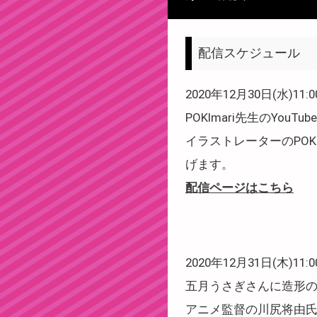
配信スケジュール
2020年12月30日(水)11:0
POKImari先生のYo
イラストレーターのPOK
げます。
配信ページはこちら
2020年12月31日(木)11:0
五月うさぎさんに造形
アニメ監督の川尻将由