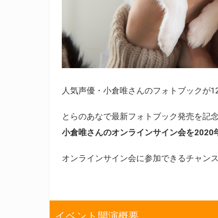
人気声優・小倉唯さんのフォトブックが12
とらのあなで最新フォトブック発売を記
小倉唯さんのオンラインサイン会を2020年
オンラインサイン会に参加できるチャン
イベント開演概要