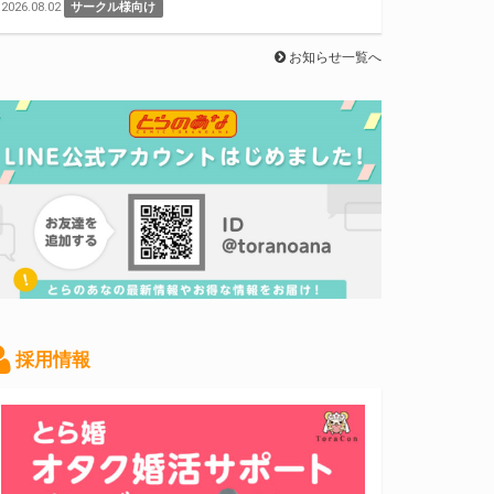
2026.08.02
サークル様向け
お知らせ一覧へ
採用情報