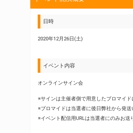
日時
2020年12月26日(土)
イベント内容
オンラインサイン会
※サインは主催者側で用意したブロマイド
※ブロマイドは当選者に後日弊社から発送
※イベント配信用URLは当選者にのみお送