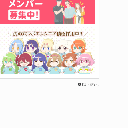
採用情報へ