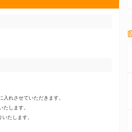
に入れさせていただきます。
いたします。
りいたします。