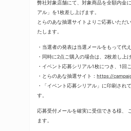
弊社対象店舗にて、対象商品を全額内金
アル」を1枚差し上げます。
とらのあな抽選サイトよりご応募いただい
たします。
・当選者の発表は当選メールをもって代
・同時に2点ご購入の場合は、2枚差し上
・イベント応募シリアル1枚につき、1回
・とらのあな抽選サイト：
https://campai
・「イベント応募シリアル」に印刷されて
す。
応募受付メールを確実に受信できる様、 
ます。