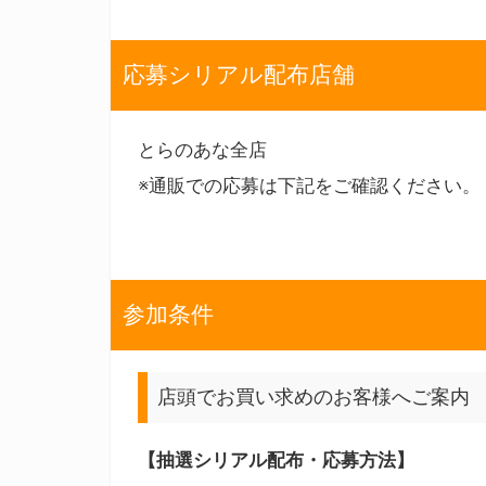
応募シリアル配布店舗
とらのあな全店
※通販での応募は下記をご確認ください。
参加条件
店頭でお買い求めのお客様へご案内
【抽選シリアル配布・応募方法】