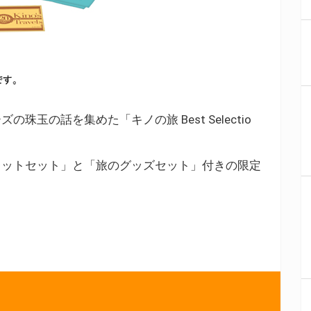
玉の話を集めた「キノの旅 Best Selectio
レットセット」と「旅のグッズセット」付きの限定