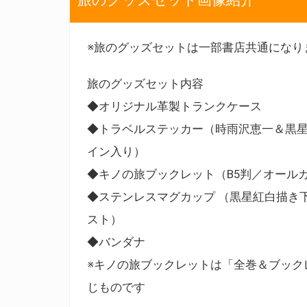
※旅のグッズセットは一部書店共通になり
旅のグッズセット内容
◆オリジナル革製トランクケース
◆トラベルステッカー（時雨沢恵一＆黒
イン入り）
◆キノの旅ブックレット（B5判／オール
◆ステンレスマグカップ （黒星紅白描き
スト）
◆バンダナ
※キノの旅ブックレットは「全巻＆ブック
じものです