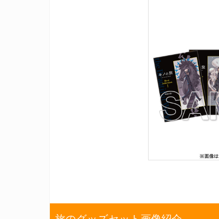
旅のグッズセット画像紹介