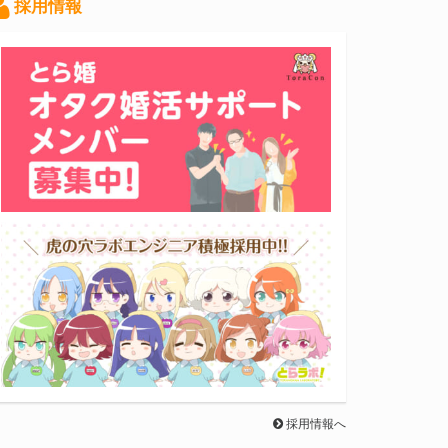
採用情報
採用情報へ