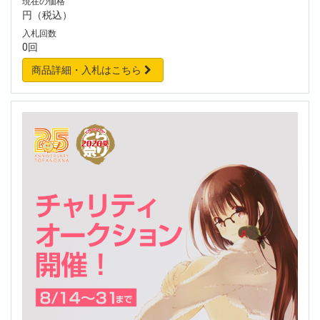
現在の価格
円（税込）
入札回数
0回
商品詳細・入札はこちら