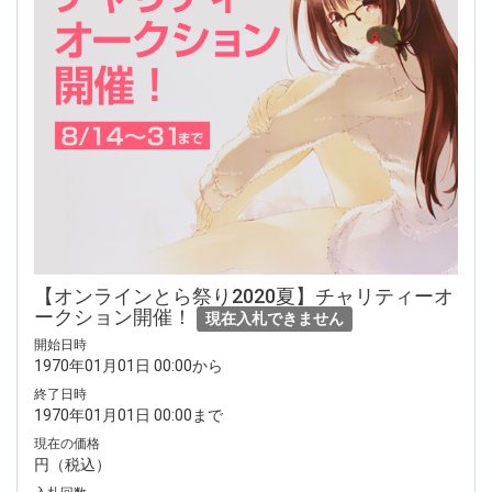
【オンラインとら祭り2020夏】チャリティーオ
ークション開催！
現在入札できません
開始日時
1970年01月01日 00:00から
終了日時
1970年01月01日 00:00まで
現在の価格
円（税込）