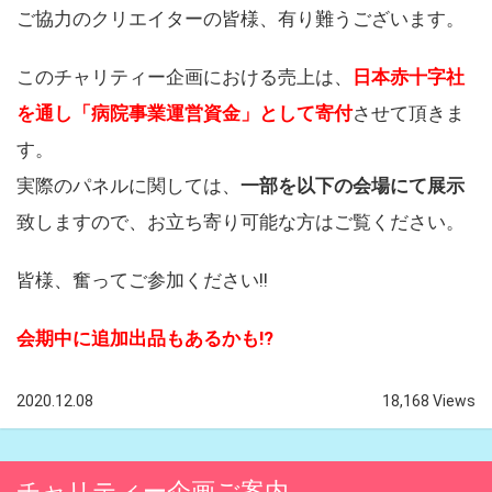
ご協力のクリエイターの皆様、有り難うございます。
このチャリティー企画における売上は、
日本赤十字社
を通し「病院事業運営資金」として寄付
させて頂きま
す。
実際のパネルに関しては、
一部を以下の会場にて展示
致しますので、お立ち寄り可能な方はご覧ください。
皆様、奮ってご参加ください!!
会期中に追加出品もあるかも!?
2020.12.08
18,168 Views
チャリティー企画ご案内