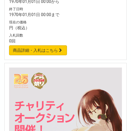
1970年01月01日 00:00から
終了日時
1970年01月01日 00:00まで
現在の価格
円（税込）
入札回数
0回
商品詳細・入札はこちら