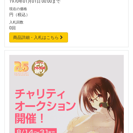
1970年01月01日 00:00まで
現在の価格
円（税込）
入札回数
0回
商品詳細・入札はこちら