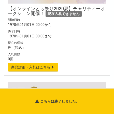
【オンラインとら祭り2020夏】チャリティーオ
ークション開催！
現在入札できません
開始日時
1970年01月01日 00:00から
終了日時
1970年01月01日 00:00まで
現在の価格
円（税込）
入札回数
0回
商品詳細・入札はこちら
こちらは終了しました。