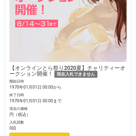
【オンラインとら祭り2020夏】チャリティーオ
ークション開催！
現在入札できません
開始日時
1970年01月01日 00:00から
終了日時
1970年01月01日 00:00まで
現在の価格
円（税込）
入札回数
0回