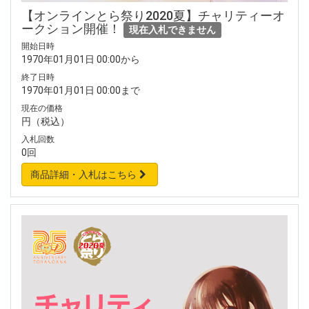
【オンラインとら祭り2020夏】チャリティーオ
ークション開催！
現在入札できません
開始日時
1970年01月01日 00:00から
終了日時
1970年01月01日 00:00まで
現在の価格
円（税込）
入札回数
0回
商品詳細・入札はこちら