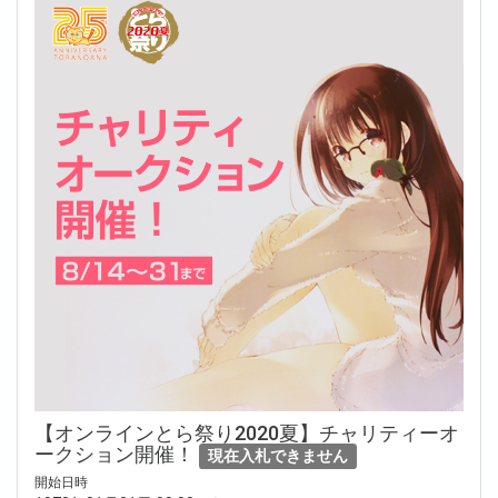
【オンラインとら祭り2020夏】チャリティーオ
ークション開催！
現在入札できません
開始日時