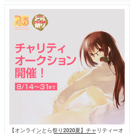
【オンラインとら祭り2020夏】チャリティーオ