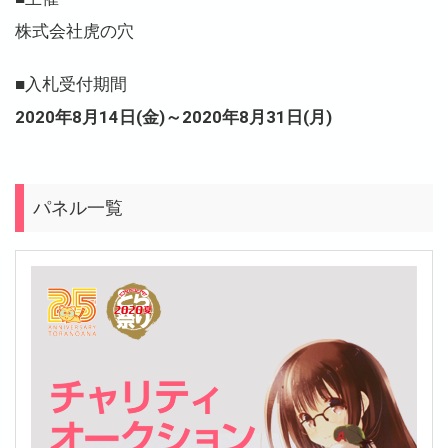
株式会社虎の穴
■入札受付期間
2020年8月14日(金)～2020年8月31日(月)
パネル一覧