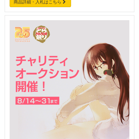
商品詳細・入札はこちら