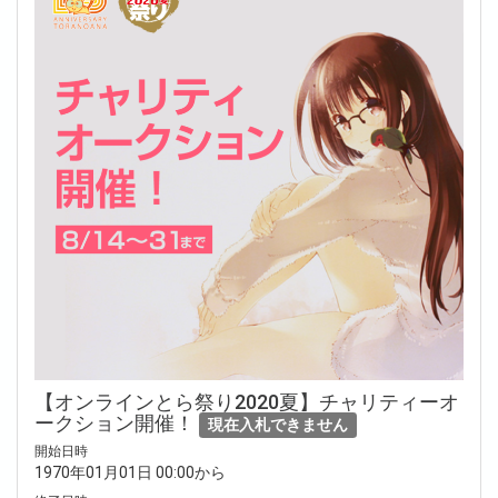
【オンラインとら祭り2020夏】チャリティーオ
ークション開催！
現在入札できません
開始日時
1970年01月01日 00:00から