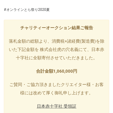
#オンラインとら祭り2020夏
チャリティーオークション結果ご報告
落札金額の総額より、消費税+諸経費(製造費)を除
いた下記金額を 株式会社虎の穴名義にて、日本赤
十字社に全額寄付させていただきました。
合計金額1,060,000円
ご賛同・ご協力頂きましたクリエイター様・お客
様には改めて厚く御礼申し上げます。
日本赤十字社 受領証