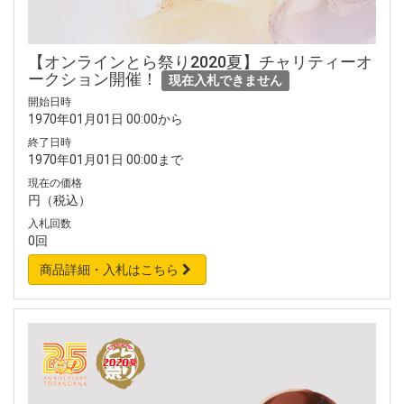
【オンラインとら祭り2020夏】チャリティーオ
ークション開催！
現在入札できません
開始日時
1970年01月01日 00:00から
終了日時
1970年01月01日 00:00まで
現在の価格
円（税込）
入札回数
0回
商品詳細・入札はこちら