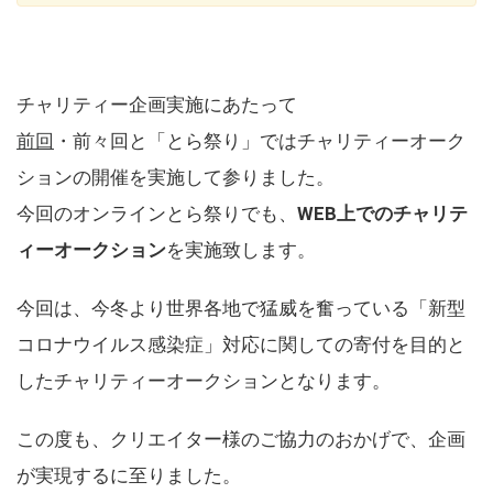
チャリティー企画実施にあたって
前回
・前々回と「とら祭り」ではチャリティーオーク
ションの開催を実施して参りました。
今回のオンラインとら祭りでも、
WEB上でのチャリテ
ィーオークション
を実施致します。
今回は、今冬より世界各地で猛威を奮っている「新型
コロナウイルス感染症」対応に関しての寄付を目的と
したチャリティーオークションとなります。
この度も、クリエイター様のご協力のおかげで、企画
が実現するに至りました。