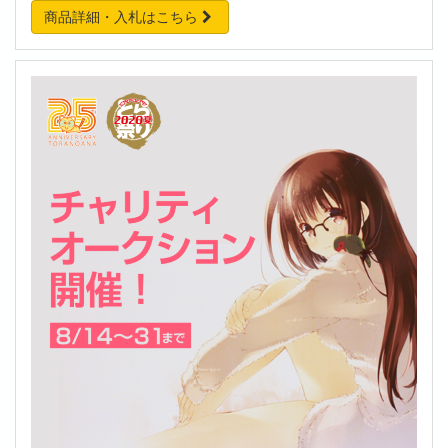
商品詳細・入札はこちら