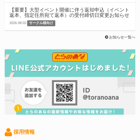
【重要】大型イベント開催に伴う返却申込（イベント
返本、指定住所宛て返本）の受付締切日変更お知らせ
2026.08.02
サークル様向け
お知らせ一覧へ
採用情報