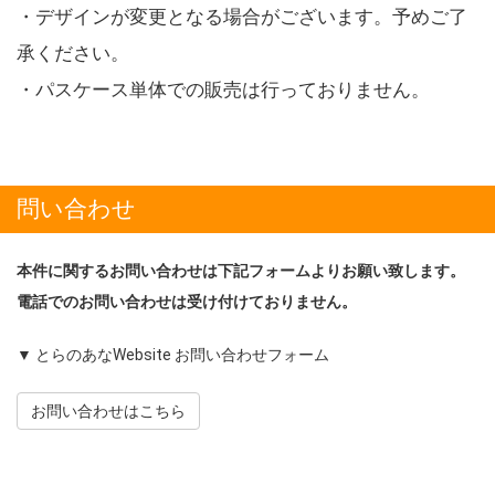
・デザインが変更となる場合がございます。予めご了
承ください。
・パスケース単体での販売は行っておりません。
問い合わせ
本件に関するお問い合わせは下記フォームよりお願い致します。
電話でのお問い合わせは受け付けておりません。
▼ とらのあなWebsite お問い合わせフォーム
お問い合わせはこちら