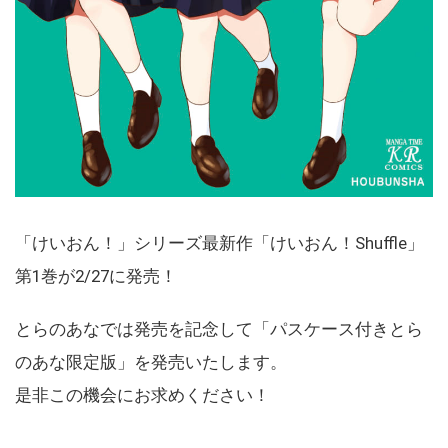
「けいおん！」シリーズ最新作「けいおん！Shuffle」
第1巻が2/27に発売！
とらのあなでは発売を記念して「パスケース付きとら
のあな限定版」を発売いたします。
是非この機会にお求めください！