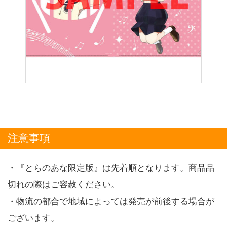
注意事項
・『とらのあな限定版』は先着順となります。商品品
切れの際はご容赦ください。
・物流の都合で地域によっては発売が前後する場合が
ございます。