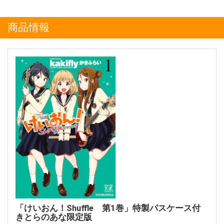
商品情報
「けいおん！Shuffle 第1巻」特製パスケース付
きとらのあな限定版