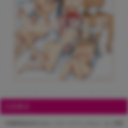
注意事項
※対象商品以外のもの（スケッチブックなど）をご用意