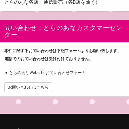
とらのあな各店・通信販売（各B店を除く）
問い合わせ：とらのあなカスタマーセン
ター
本件に関するお問い合わせは下記フォームよりお願い致します。
電話でのお問い合わせは受け付けておりません。
▼ とらのあなWebsite お問い合わせフォーム
お問い合わせはこちら