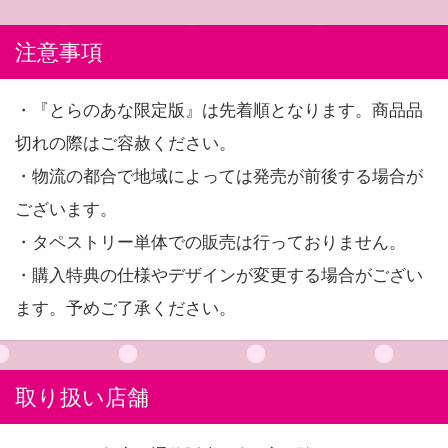
注意事項
・『とらのあな限定版』は先着順となります。商品品
切れの際はご容赦ください。
・物流の都合で地域によっては発売が前後する場合が
ございます。
・タペストリー単体での販売は行っておりません。
・購入特典の仕様やデザインが変更する場合がござい
ます。予めご了承ください。
取り扱い店舗