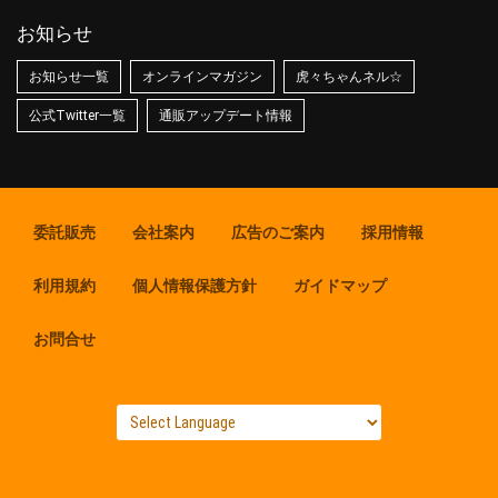
お知らせ
お知らせ一覧
オンラインマガジン
虎々ちゃんネル☆
公式Twitter一覧
通販アップデート情報
委託販売
会社案内
広告のご案内
採用情報
利用規約
個人情報保護方針
ガイドマップ
お問合せ