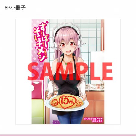
8P小冊子