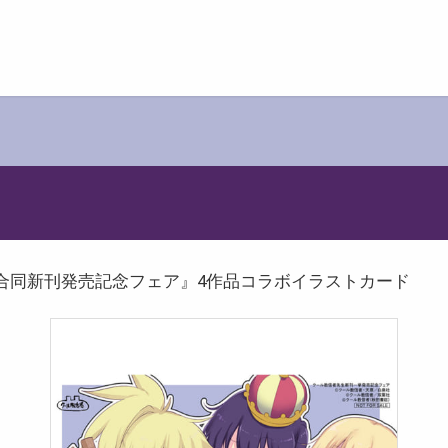
合同新刊発売記念フェア』4作品コラボイラストカード