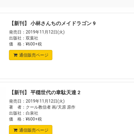
【新刊】 小林さんちのメイドラゴン 9
発売日：2019年11月12日(火)
出版社：双葉社
価 格：¥600+税
通信販売ページ
【新刊】 平穏世代の韋駄天達 2
発売日：2019年11月12日(火)
著 者：クール教信者 画/天原 原作
出版社：白泉社
価 格：¥600+税
通信販売ページ