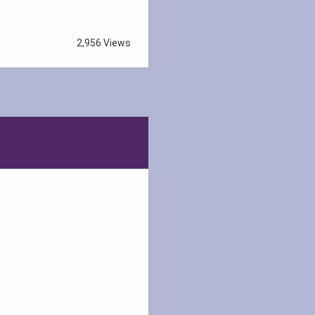
2,956 Views