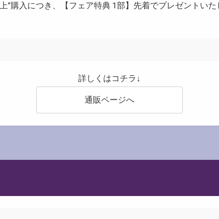
以上”購入につき、【フェア特典 1部】先着でプレゼントいた
詳しくはコチラ↓
通販ページへ