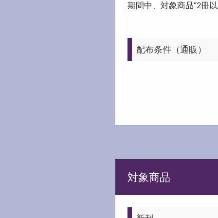
期間中、対象商品“2冊
配布条件（通販）
対象商品