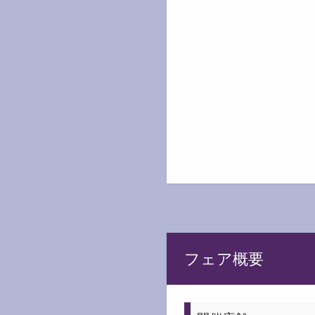
フェア概要