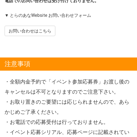
電話でのお問い合わせは受け付けておりません。
▼ とらのあなWebsite お問い合わせフォーム
お問い合わせはこちら
注意事項
・全額内金予約で「イベント参加応募券」お渡し後の
キャンセルは不可となりますのでご注意下さい。
・お取り置きのご要望には応じられませんので、あら
かじめご了承ください。
・お電話での応募受付は行っておりません。
・イベント応募シリアル、応募ページに記載されてい