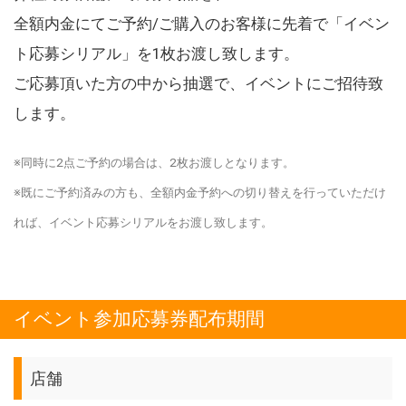
全額内金にてご予約/ご購入のお客様に先着で「イベン
ト応募シリアル」を1枚お渡し致します。
ご応募頂いた方の中から抽選で、イベントにご招待致
します。
※同時に2点ご予約の場合は、2枚お渡しとなります。
※既にご予約済みの方も、全額内金予約への切り替えを行っていただけ
れば、イベント応募シリアルをお渡し致します。
イベント参加応募券配布期間
店舗