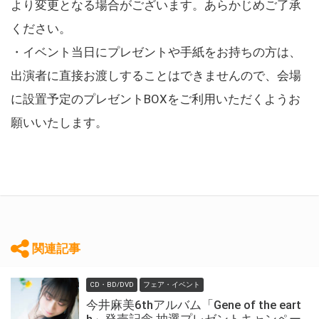
より変更となる場合がございます。あらかじめご了承
ください。
・イベント当日にプレゼントや手紙をお持ちの方は、
出演者に直接お渡しすることはできませんので、会場
に設置予定のプレゼントBOXをご利用いただくようお
願いいたします。
関連記事
CD・BD/DVD
フェア・イベント
今井麻美6thアルバム「Gene of the eart