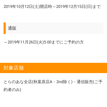
2019年10月12日(土)開店時～2019年12月15日(日)まで
通販
～2019年11月26日(火)5:00までにご予約の方
対象店舗
とらのあな全店(秋葉原店A・2nd除く)・通信販売(ご予
約者のみ)