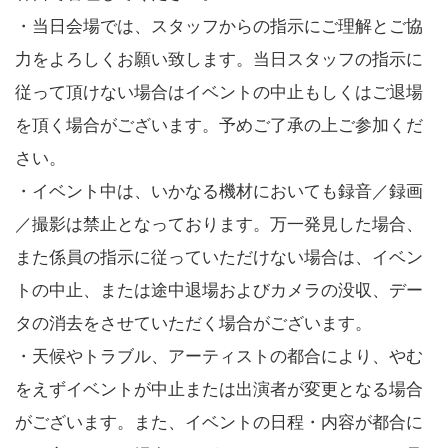
・当日会場では、スタッフからの指示にご理解とご協
力をよろしくお願い致します。当日スタッフの指示に
従って頂けない場合はイベントの中止もしくはご退場
を頂く場合がございます。予めご了承の上ご参加くだ
さい。
・イベント中は、いかなる機材においても録音／録画
／撮影は禁止となっております。万一発見した場合、
また係員の指示に従っていただけない場合は、イベン
トの中止、または途中退場およびカメラの没収、デー
タの消去をさせていただく場合がございます。
・天候やトラブル、アーティストの都合により、やむ
をえずイベントが中止または出演者が変更となる場合
がございます。また、イベントの日程・内容が都合に