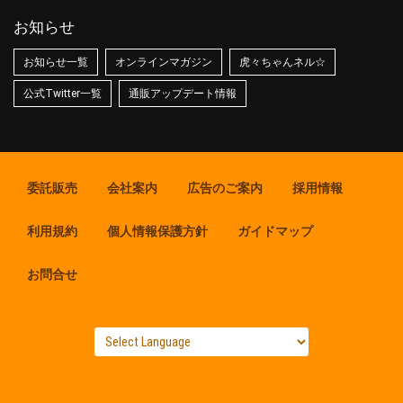
お知らせ
お知らせ一覧
オンラインマガジン
虎々ちゃんネル☆
公式Twitter一覧
通販アップデート情報
委託販売
会社案内
広告のご案内
採用情報
利用規約
個人情報保護方針
ガイドマップ
お問合せ