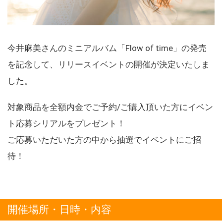
今井麻美さんのミニアルバム「Flow of time」の発売
を記念して、リリースイベントの開催が決定いたしま
した。
対象商品を全額内金でご予約/ご購入頂いた方にイベン
ト応募シリアルをプレゼント！
ご応募いただいた方の中から抽選でイベントにご招
待！
開催場所・日時・内容