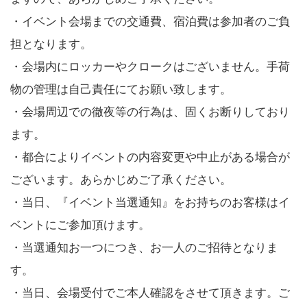
・イベント会場までの交通費、宿泊費は参加者のご負
担となります。
・会場内にロッカーやクロークはございません。手荷
物の管理は自己責任にてお願い致します。
・会場周辺での徹夜等の行為は、固くお断りしており
ます。
・都合によりイベントの内容変更や中止がある場合が
ございます。あらかじめご了承ください。
・当日、『イベント当選通知』をお持ちのお客様はイ
ベントにご参加頂けます。
・当選通知お一つにつき、お一人のご招待となりま
す。
・当日、会場受付でご本人確認をさせて頂きます。ご