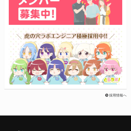
採用情報へ