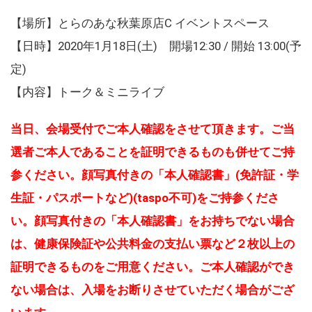
【場所】とらのあな秋葉原店C イベントスペース
【日時】2020年1月18日(土) 開場12:30 / 開始 13:00(予
定)
【内容】トーク＆ミニライブ
当日、会場受付でご本人確認をさせて頂きます。ご当
選者ご本人であることを証明できるものも併せてご持
参ください。顔写真付きの「本人確認書」(免許証・学
生証・パスポートなど)(taspo不可)をご持参くださ
い。顔写真付きの「本人確認書」をお持ちでない場合
は、健康保険証や公共料金の支払い票など２枚以上の
証明できるものをご用意ください。ご本人確認ができ
ない場合は、入場をお断りさせていただく場合がござ