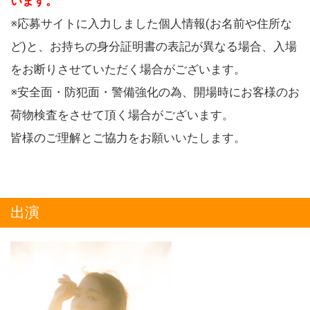
います。
※応募サイトに入力しました個人情報(お名前や住所な
ど)と、お持ちの身分証明書の表記が異なる場合、入場
をお断りさせていただく場合がございます。
※安全面・防犯面・警備強化の為、開場時にお客様のお
荷物検査をさせて頂く場合がございます。
皆様のご理解とご協力をお願いいたします。
出演