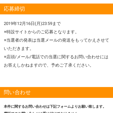
応募締切
2019年12月16日(月)23:59まで
※特設サイトからのご応募となります。
※当選者の発表は当選メールの発送をもってかえさせて
いただきます。
※店頭/メール/電話での当選に関するお問い合わせには
お答えしかねますので、予めご了承ください。
問い合わせ
本件に関するお問い合わせは下記フォームよりお願い致します。