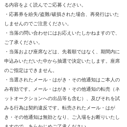
る内容をよく読んでご応募ください。
・応募券を紛失/盗難/破損された場合、再発行はいた
しませんのでご注意ください。
・当落の問い合わせにはお応えいたしかねますので、
ご了承ください。
・当落および座席などは、先着順ではなく、期間内に
申込みいただいた中から抽選で決定いたします。座席
のご指定はできません。
・当選されたメール・はがき・その他通知はご本人の
み有効です。メール・はがき・その他通知の転売（ネ
ットオークションへの出品等も含む）、及びそれを試
みる行為は契約違反です。転売されたメール・はが
き・その他通知は無効となり、ご入場をお断りいたし
ますので、あらかじめご了承ください。