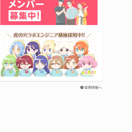
採用情報へ