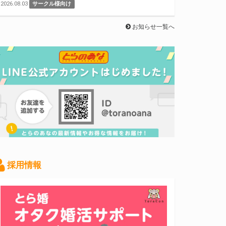
2026.08.03
サークル様向け
お知らせ一覧へ
採用情報