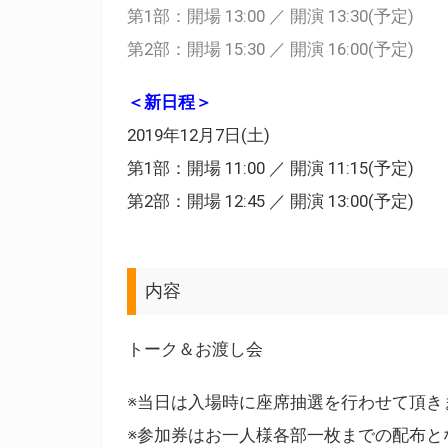
第1部：開場 13:00 ／ 開演 13:30(予定)
第2部：開場 15:30 ／ 開演 16:00(予定)
＜新日程＞
2019年12月7日(土)
第1部：開場 11:00 ／ 開演 11:15(予定)
第2部：開場 12:45 ／ 開演 13:00(予定)
内容
トーク＆お渡し会
※当日は入場時に座席抽選を行わせて頂き
※参加券はお一人様各部一枚までの配布と