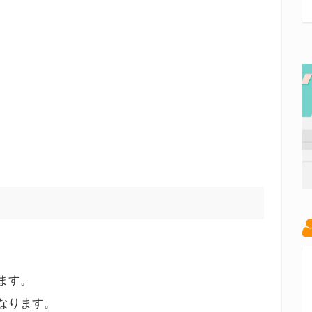
ます。
なります。