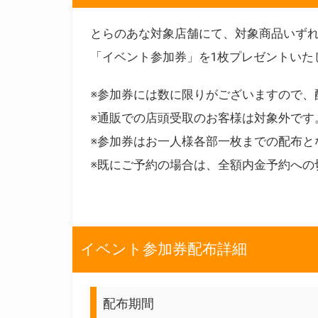
とらのあな対象店舗にて、対象商品いず
「イベント参加券」を1枚プレゼントいた
※参加券には数に限りがございますので、
※通販での店頭受取のお客様は対象外です
※参加券はお一人様各部一枚までの配布と
※既にご予約の場合は、全額内金予約への
イベント参加券配布詳細
配布期間