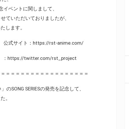
売記念イベントに関しまして、
させていただいておりましたが、
いたします。
サイト：https://rst-anime.com/
tps://twitter.com/rst_project
＝＝＝＝＝＝＝＝＝＝＝＝＝＝＝＝＝＝＝
のSONG SERIESの発売を記念して、
した。