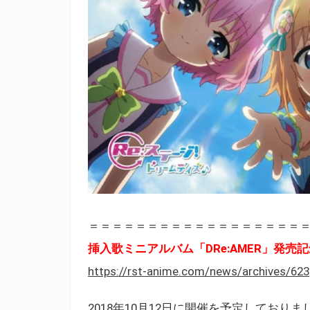
＝＝＝＝＝＝＝＝＝＝＝＝＝＝＝＝＝＝
挿入歌ミニアルバム「DRe:AMER」発売
https://rst-anime.com/news/archives/623
2018年10月12日に開催を予定しておりま