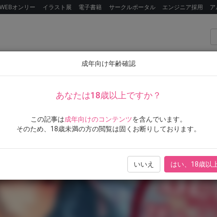
WEBオンリー
イラスト展
電子書籍
サークルポータル
エンジニア採用
ア
成年向け年齢確認
スト展
サークル向け
お知らせ
C快楽天 BEAST 2019年10月号』9月14日(土)発売！！ 《ぴょん吉先生イラストB2
あなたは18歳以上ですか？
この記事は
成年向けのコンテンツ
を含んでいます。
そのため、18歳未満の方の閲覧は固くお断りしております。
いいえ
はい、18歳以