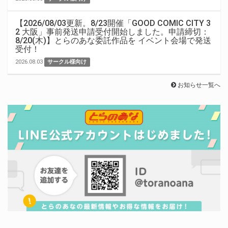
【2026/08/03更新。8/23開催「GOOD COMIC CITY 3
2 大阪」事前発送申請受付開始しました。申請締切：
8/20(木)】とらのあな委託作品を イベント会場で発送
受付！
2026.08.03
サークル様向け
お知らせ一覧へ