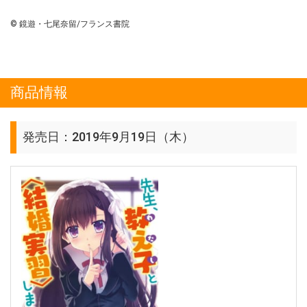
© 鏡遊・七尾奈留/フランス書院
商品情報
発売日：2019年9月19日（木）