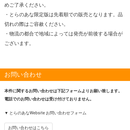
めご了承ください。
・とらのあな限定版は先着順での販売となります。品
切れの際はご容赦ください。
・物流の都合で地域によっては発売が前後する場合が
ございます。
お問い合わせ
本件に関するお問い合わせは下記フォームよりお願い致します。
電話でのお問い合わせは受け付けておりません。
▼ とらのあなWebsite お問い合わせフォーム
お問い合わせはこちら