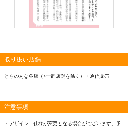
取り扱い店舗
とらのあな各店（※一部店舗を除く）・通信販売
注意事項
・デザイン・仕様が変更となる場合がございます。予