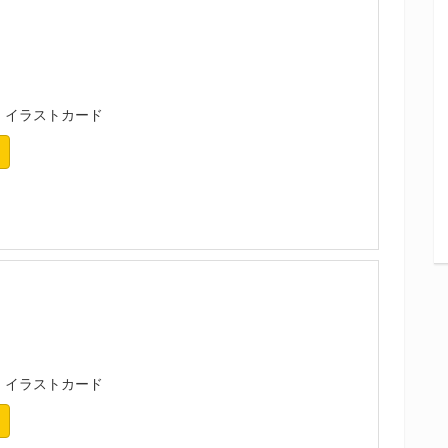
：イラストカード
イラストカード