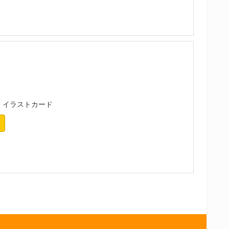
イラストカード