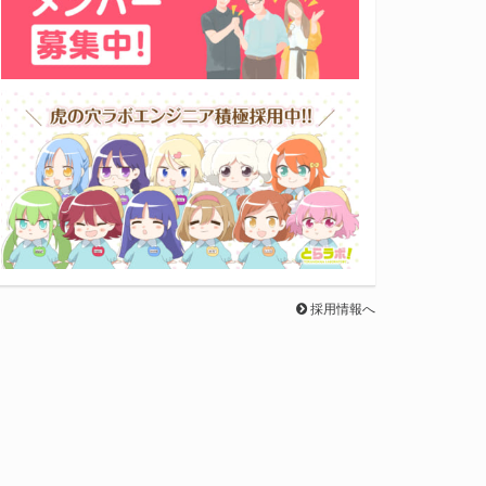
採用情報へ