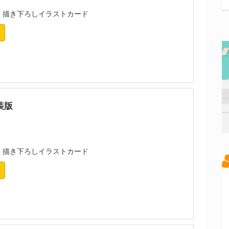
：描き下ろしイラストカード
装版
：描き下ろしイラストカード