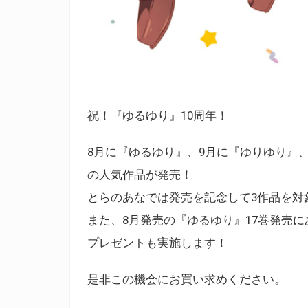
祝！『ゆるゆり』10周年！
8月に『ゆるゆり』、9月に『ゆりゆり』
の人気作品が発売！
とらのあなでは発売を記念して3作品を対
また、8月発売の『ゆるゆり』17巻発売
プレゼントも実施します！
是非この機会にお買い求めください。