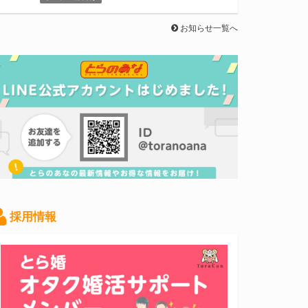
お知らせ一覧へ
採用情報