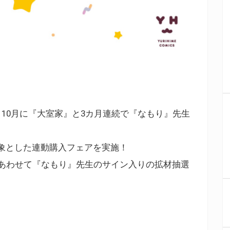
、10月に『大室家』と3カ月連続で『なもり』先生
象とした連動購入フェアを実施！
にあわせて『なもり』先生のサイン入りの拡材抽選