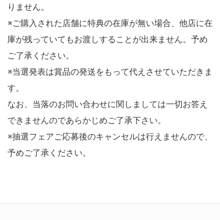
りません。
※ご購入された店舗に特典の在庫が無い場合、他店に在
庫が残っていてもお渡しすることが出来ません。予め
ご了承ください。
※当選発表は賞品の発送をもって代えさせていただきま
す。
なお、当落のお問い合わせに関しましては一切お答え
できませんのであらかじめご了承下さい。
※抽選フェアご応募後のキャンセルは行えませんので、
予めご了承ください。