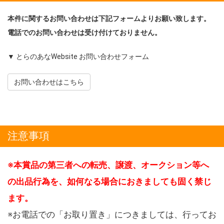
本件に関するお問い合わせは下記フォームよりお願い致します。
電話でのお問い合わせは受け付けておりません。
▼ とらのあなWebsite お問い合わせフォーム
お問い合わせはこちら
注意事項
※本賞品の第三者への転売、譲渡、オークション等へ
の出品行為を、如何なる場合におきましても固く禁じ
ます。
※お電話での「お取り置き」につきましては、行ってお