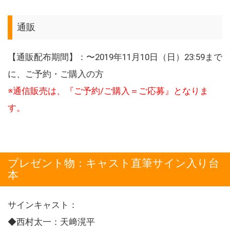
通販
【通販配布期間】：〜2019年11月10日（日）23:59まで
に、ご予約・ご購入の方
※通信販売は、『ご予約/ご購入＝ご応募』となりま
す。
プレゼント物：キャスト直筆サイン入り台
本
サインキャスト：
◆西村太一：天﨑滉平