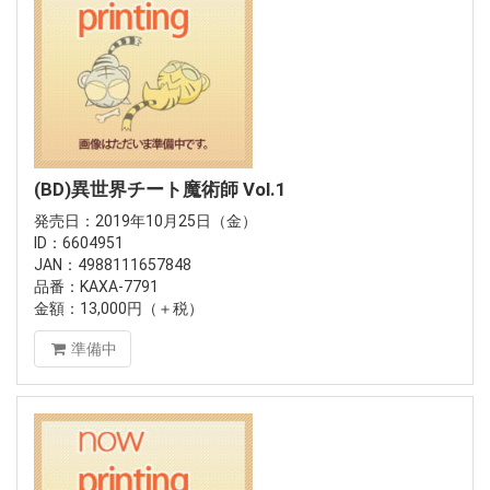
(BD)異世界チート魔術師 Vol.1
発売日：2019年10月25日（金）
ID：6604951
JAN：4988111657848
品番：KAXA-7791
金額：13,000円（＋税）
準備中