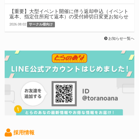
【重要】大型イベント開催に伴う返却申込（イベント
返本、指定住所宛て返本）の受付締切日変更お知らせ
2026.08.02
サークル様向け
お知らせ一覧へ
採用情報