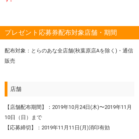
プレゼント応募券配布対象店舗・期間
配布対象：とらのあな全店舗(秋葉原店Aを除く)・通信
販売
店舗
【店舗配布期間】：2019年10月24日(木)〜2019年11月
10日（日）まで
【応募締切】：2019年11月11日(月)消印有効