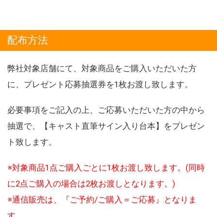
配布方法
弊社対象店舗にて、対象商品をご購入いただいた方
に、プレゼント応募抽選券を1枚お渡し致します。
必要事項をご記入の上、ご応募いただいた方の中から
抽選で、【キャスト直筆サイン入り台本】をプレゼン
ト致します。
※対象商品1点ご購入ごとに1枚お渡し致します。(同時
に2点ご購入の場合は2枚お渡しとなります。)
※通信販売は、『ご予約/ご購入＝ご応募』となりま
す。