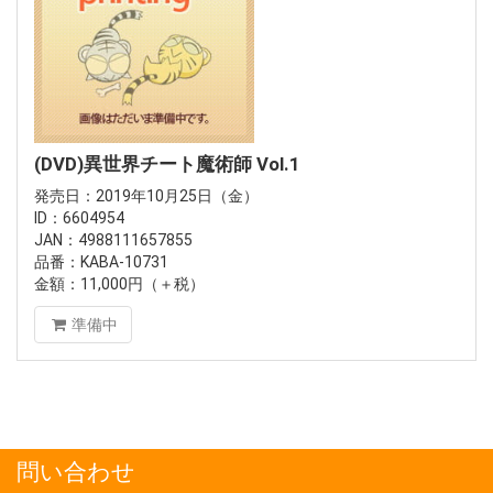
(DVD)異世界チート魔術師 Vol.1
発売日：2019年10月25日（金）
ID：6604954
JAN：4988111657855
品番：KABA-10731
金額：11,000円（＋税）
準備中
問い合わせ