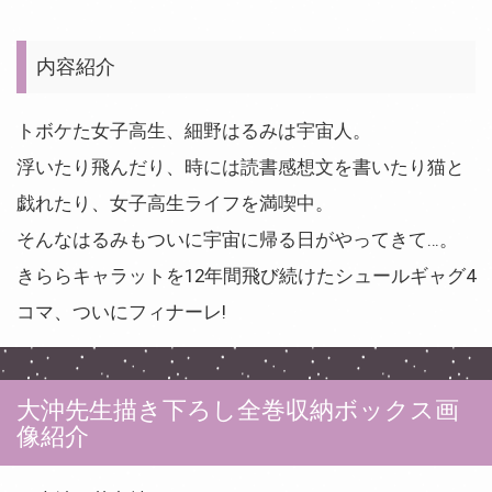
内容紹介
トボケた女子高生、細野はるみは宇宙人。
浮いたり飛んだり、時には読書感想文を書いたり猫と
戯れたり、女子高生ライフを満喫中。
そんなはるみもついに宇宙に帰る日がやってきて…。
きららキャラットを12年間飛び続けたシュールギャグ4
コマ、ついにフィナーレ!
大沖先生描き下ろし全巻収納ボックス画
像紹介