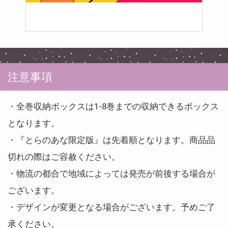
注意事項
・全巻収納ボックスは1-8巻までの収納できるボックス
となります。
・『とらのあな限定版』は先着順となります。商品品
切れの際はご容赦ください。
・物流の都合で地域によっては発売が前後する場合が
ございます。
・デザインが変更となる場合がございます。予めご了
承ください。