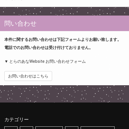
問い合わせ
本件に関するお問い合わせは下記フォームよりお願い致します。
電話でのお問い合わせは受け付けておりません。
▼ とらのあなWebsite お問い合わせフォーム
お問い合わせはこちら
カテゴリー