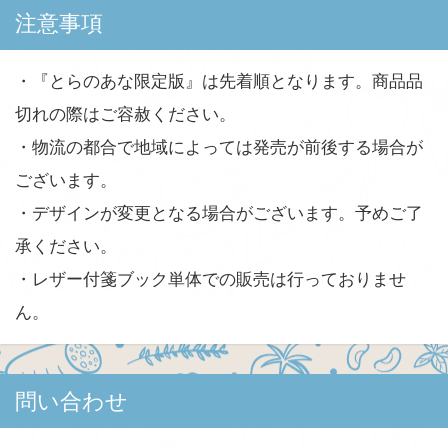
注意事項
・『とらのあな限定版』は先着順となります。商品品
切れの際はご容赦ください。
・物流の都合で地域によっては発売が前後する場合が
ございます。
・デザインが変更となる場合がございます。予めご了
承ください。
・レザー付箋ブック単体での販売は行っておりませ
ん。
問い合わせ