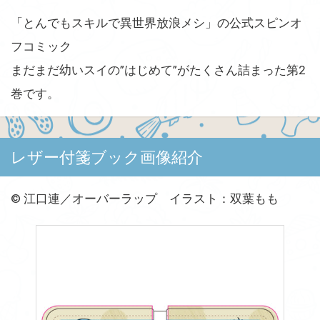
「とんでもスキルで異世界放浪メシ」の公式スピンオ
フコミック
まだまだ幼いスイの”はじめて”がたくさん詰まった第2
巻です。
レザー付箋ブック画像紹介
© 江口連／オーバーラップ イラスト：双葉もも