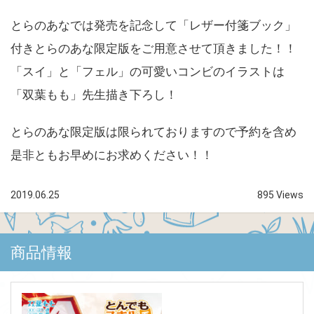
とらのあなでは発売を記念して「レザー付箋ブック」
付きとらのあな限定版をご用意させて頂きました！！
「スイ」と「フェル」の可愛いコンビのイラストは
「双葉もも」先生描き下ろし！
とらのあな限定版は限られておりますので予約を含め
是非ともお早めにお求めください！！
2019.06.25
895 Views
商品情報