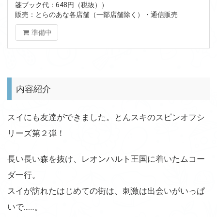
箋ブック代：648円（税抜））
販売：とらのあな各店舗（一部店舗除く）・通信販売
準備中
内容紹介
スイにも友達ができました。とんスキのスピンオフシ
リーズ第２弾！
長い長い森を抜け、レオンハルト王国に着いたムコー
ダ一行。
スイが訪れたはじめての街は、刺激は出会いがいっぱ
いで……。