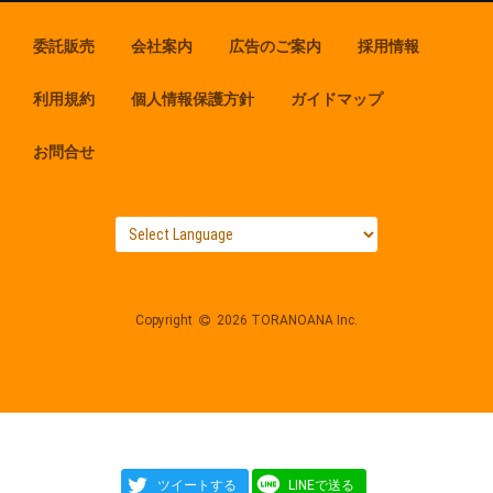
委託販売
会社案内
広告のご案内
採用情報
利用規約
個人情報保護方針
ガイドマップ
お問合せ
Copyright
2026 TORANOANA Inc.
ツイートする
LINEで送る